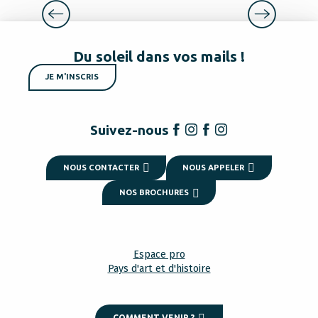
DU MASSIF DE SAINT-BARTHÉLÉMY
Du soleil dans vos mails !
JE M'INSCRIS
Suivez-nous
NOUS CONTACTER
NOUS APPELER
NOS BROCHURES
Espace pro
Pays d'art et d'histoire
COMMENT VENIR ?