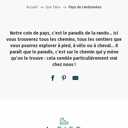
Accueil
Que faire
Pays de randonnées
Notre coin de pays, c’est le paradis de la rando… Ici
vous trouverez tous les chemins, tous les sentiers que
vous pourrez explorer à pied, à vélo ou à cheval… Il
paraît que le paradis, c’est sur le chemin qui y mène
qu’on le trouve : cela semble particulièrement vrai
chez nous !