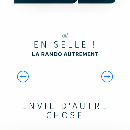
EN SELLE !
LA RANDO AUTREMENT
RANDONNÉES ÉQUESTRES
ENVIE D'AUTRE
CHOSE
LA RÉSERVE NATURELLE RÉGIONALE