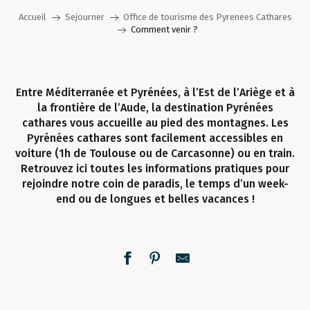
Accueil
Sejourner
Office de tourisme des Pyrenees Cathares
Comment venir ?
Entre Méditerranée et Pyrénées, à l’Est de l’Ariège et à
la frontière de l’Aude, la destination Pyrénées
cathares vous accueille au pied des montagnes. Les
Pyrénées cathares sont facilement accessibles en
voiture (1h de Toulouse ou de Carcasonne) ou en train.
Retrouvez ici toutes les informations pratiques pour
rejoindre notre coin de paradis, le temps d’un week-
end ou de longues et belles vacances !