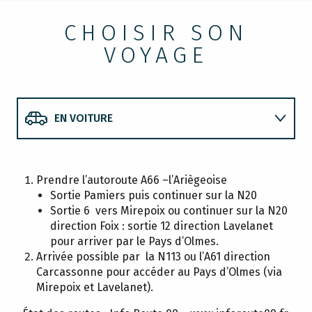
CHOISIR SON
VOYAGE
EN VOITURE
TRAIN ET BUS
Prendre l’autoroute A66 –l’Ariègeoise
Sortie Pamiers puis continuer sur la N20
Sortie 6 vers Mirepoix ou continuer sur la N20
EN AVION
direction Foix : sortie 12 direction Lavelanet
pour arriver par le Pays d’Olmes.
Arrivée possible par la N113 ou l’A61 direction
Carcassonne pour accéder au Pays d’Olmes (via
Mirepoix et Lavelanet).