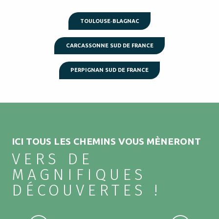
TOULOUSE‑BLAGNAC
CARCASSONNE SUD DE FRANCE
PERPIGNAN SUD DE FRANCE
ICI TOUS LES CHEMINS VOUS MÈNERONT
VERS DE
MAGNIFIQUES
DÉCOUVERTES !