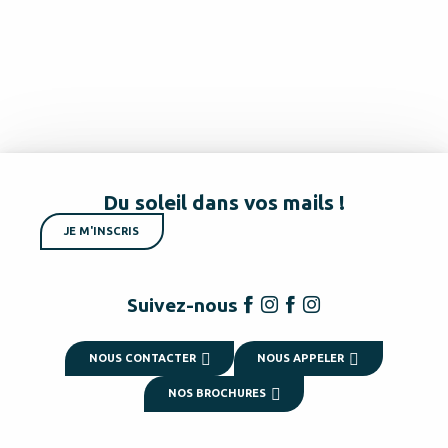
Du soleil dans vos mails !
JE M'INSCRIS
Suivez-nous
NOUS CONTACTER
NOUS APPELER
NOS BROCHURES