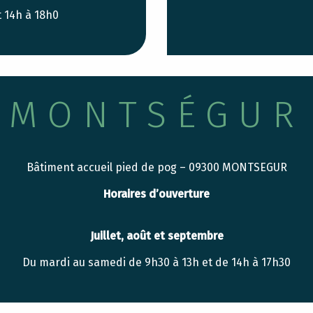
t 14h à 18h0
MONTSÉGUR
Bâtiment accueil pied de pog – 09300 MONTSEGUR
Horaires d’ouverture
Juillet, août et septembre
Du mardi au samedi de 9h30 à 13h et de 14h à 17h30