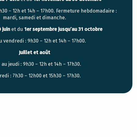
9h30 – 12h et 14h – 17h00. Fermeture hebdomadaire :
mardi, samedi et dimanche.
0 juin
et du
1er septembre jusqu’au 31 octobre
u vendredi : 9h30 – 12h et 14h – 17h00.
Juillet et août
 au jeudi : 9h30 – 12h et 14h – 17h30.
edi : 7h30 – 12h00 et 15h30 – 17h30.