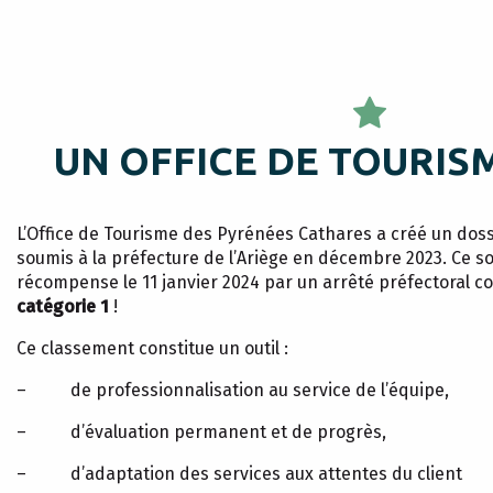
UN OFFICE DE TOURIS
L’Office de Tourisme des Pyrénées Cathares a créé un doss
soumis à la préfecture de l’Ariège en décembre 2023. Ce sol
récompense le 11 janvier 2024 par un arrêté préfectoral 
catégorie 1
!
Ce classement constitue un outil :
– de professionnalisation au service de l’équipe,
– d’évaluation permanent et de progrès,
– d’adaptation des services aux attentes du client