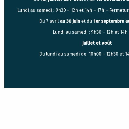
Lundi au samedi : 9h30 – 12h et 14h – 17h – Fermetu
Du 7 avril
au 30 juin
et du
1er septembre a
Lundi au samedi : 9h30 – 12h et 14h 
Juillet et août
Du lundi au samedi de 10h00 – 12h30 et 1