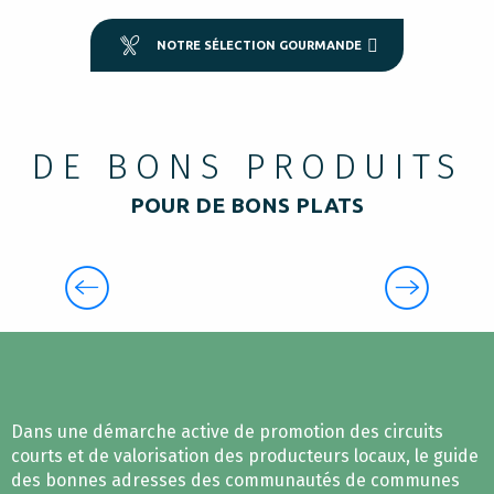
NOTRE SÉLECTION GOURMANDE
DE BONS PRODUITS
POUR DE BONS PLATS
LES PRODUCTEURS EN PYRENEES
CATHARES
Dans une démarche active de promotion des circuits
courts et de valorisation des producteurs locaux, le guide
des bonnes adresses des communautés de communes