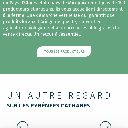
du Pays d’Olmes et du pays de Mirepoix réunit plus de 100
producteurs et artisans. Ils vous accueillent directement
à la ferme. Une démarche vertueuse qui garantit dse
produits locaux d’Ariège de qualité, souvent en
agriculture biologique et à un prix accessible grâce à la
vente directe. Un retour à l’essentiel.
TOUS LES PRODUCTEURS
UN AUTRE REGARD
SUR LES PYRÉNÉES CATHARES
SUR LA ROUTE DES CHÂTEAUX