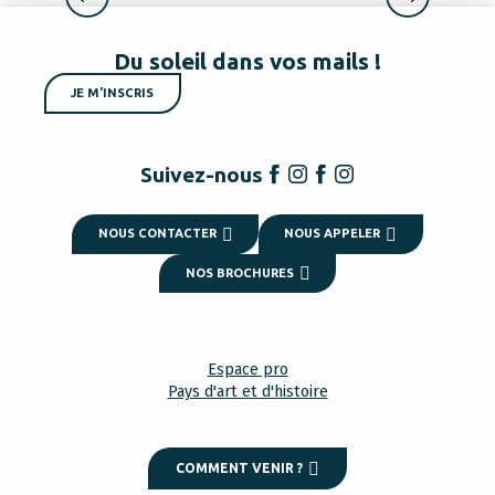
Du soleil dans vos mails !
JE M'INSCRIS
Suivez-nous
NOUS CONTACTER
NOUS APPELER
NOS BROCHURES
Espace pro
Pays d'art et d'histoire
COMMENT VENIR ?