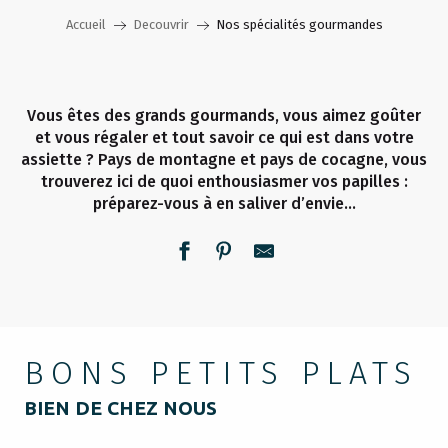
Accueil
Decouvrir
Nos spécialités gourmandes
Vous êtes des grands gourmands, vous aimez goûter
et vous régaler et tout savoir ce qui est dans votre
assiette ? Pays de montagne et pays de cocagne, vous
trouverez ici de quoi enthousiasmer vos papilles :
préparez-vous à en saliver d’envie…
BONS PETITS PLATS
BIEN DE CHEZ NOUS