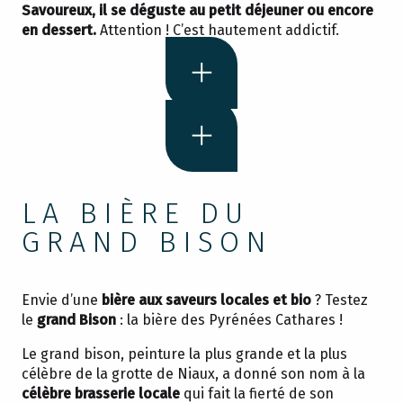
Savoureux, il se déguste au petit déjeuner ou encore
en dessert.
Attention ! C’est hautement addictif.
LA BIÈRE DU
GRAND BISON
Envie d’une
bière aux saveurs locales et bio
? Testez
le
grand Bison
: la bière des Pyrénées Cathares !
Le grand bison, peinture la plus grande et la plus
célèbre de la grotte de Niaux, a donné son nom à la
célèbre brasserie locale
qui fait la fierté de son