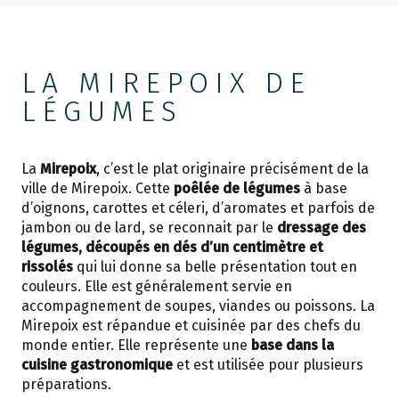
LA MIREPOIX DE
LÉGUMES
La
Mirepoix
, c’est le plat originaire précisément de la
ville de Mirepoix. Cette
poêlée de légumes
à base
d’oignons, carottes et céleri, d’aromates et parfois de
jambon ou de lard, se reconnait par le
dressage des
légumes, découpés en dés d’un centimètre et
rissolés
qui lui donne sa belle présentation tout en
couleurs. Elle est généralement servie en
accompagnement de soupes, viandes ou poissons. La
Mirepoix est répandue et cuisinée par des chefs du
monde entier. Elle représente une
base dans la
cuisine gastronomique
et est utilisée pour plusieurs
préparations.