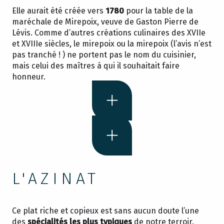
Elle aurait été créée vers
1780
pour la table de la
maréchale de Mirepoix, veuve de Gaston Pierre de
Lévis. Comme d’autres créations culinaires des XVIIe
et XVIIIe siècles, le mirepoix ou la mirepoix (l’avis n’est
pas tranché ! ) ne portent pas le nom du cuisinier,
mais celui des maîtres à qui il souhaitait faire
honneur.
L'AZINAT
Ce plat riche et copieux est sans aucun doute l’une
des
spécialités les plus typiques
de notre terroir.