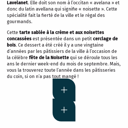
Lavelanet
. Elle doit son nom à l’occitan « avelana » et
donc du latin avellana qui signifie « noisette ». Cette
spécialité fait la fierté de la ville et le régal des
gourmands.
Cette
tarte sablée à la crème et aux noisettes
concassées
est présentée dans un petit
cerclage de
bois
. Ce dessert a été créé il y a une vingtaine
d’années par les pâtissiers de la ville à l’occasion de
la célèbre
fête de la Noisette
qui se déroule tous les
ans le dernier week-end du mois de septembre. Mais,
vous la trouverez toute l’année dans les pâtisseries
du coin, si on n’a pas tout mangé !