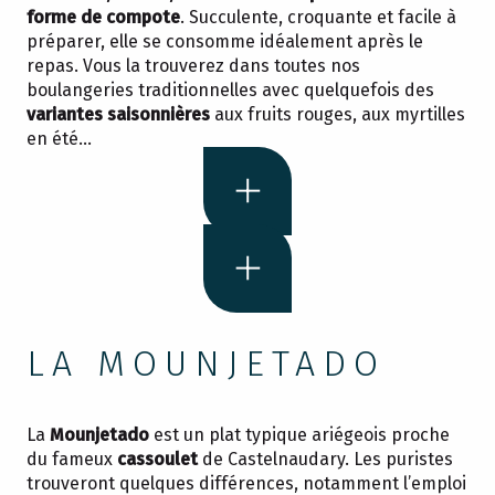
forme de compote
. Succulente, croquante et facile à
préparer, elle se consomme idéalement après le
repas. Vous la trouverez dans toutes nos
boulangeries traditionnelles avec quelquefois des
variantes saisonnières
aux fruits rouges, aux myrtilles
en été…
LA MOUNJETADO
La
Mounjetado
est un plat typique ariégeois proche
du fameux
cassoulet
de Castelnaudary. Les puristes
trouveront quelques différences, notamment l’emploi