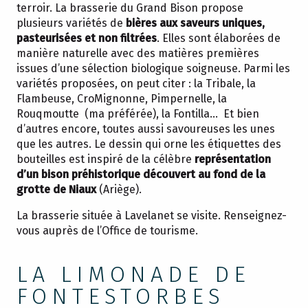
terroir. La brasserie du Grand Bison propose
plusieurs variétés de
bières aux saveurs uniques,
pasteurisées et non filtrées
. Elles sont élaborées de
manière naturelle avec des matières premières
issues d’une sélection biologique soigneuse. Parmi les
variétés proposées, on peut citer : la Tribale, la
Flambeuse, CroMignonne, Pimpernelle, la
Rouqmoutte (ma préférée), la Fontilla… Et bien
d’autres encore, toutes aussi savoureuses les unes
que les autres. Le dessin qui orne les étiquettes des
bouteilles est inspiré de la célèbre
représentation
d’un bison préhistorique découvert au fond de la
grotte de Niaux
(Ariège).
La brasserie située à Lavelanet se visite. Renseignez-
vous auprès de l’Office de tourisme.
LA LIMONADE DE
FONTESTORBES