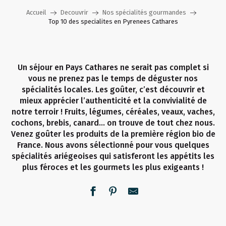
Accueil
Decouvrir
Nos spécialités gourmandes
Top 10 des specialites en Pyrenees Cathares
Un séjour en Pays Cathares ne serait pas complet si
vous ne prenez pas le temps de déguster nos
spécialités locales. Les goûter, c’est découvrir et
mieux apprécier l’authenticité et la convivialité de
notre terroir ! Fruits, légumes, céréales, veaux, vaches,
cochons, brebis, canard… on trouve de tout chez nous.
Venez goûter les produits de la première région bio de
France. Nous avons sélectionné pour vous quelques
spécialités ariégeoises qui satisferont les appétits les
plus féroces et les gourmets les plus exigeants !