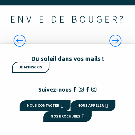
ENVIE DE BOUGER?
SE LAISSER ÉBLOUIR
Du soleil dans vos mails !
JE M'INSCRIS
Suivez-nous
NOUS CONTACTER
NOUS APPELER
NOS BROCHURES