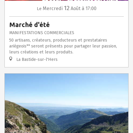
12
Mercredi
Août
à 17:00
Le
Marché d'été
MANIFESTATIONS COMMERCIALES
50 artisans, créateurs, producteurs et prestataires
ariégeois** seront présents pour partager leur passion,
leurs créations et leurs produits.
La Bastide-sur-l'Hers