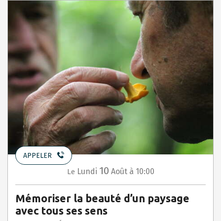
APPELER
10
Lundi
Août
à 10:00
Le
Mémoriser la beauté d’un paysage
avec tous ses sens