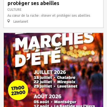
protéger ses abeilles
CULTURE
Au cœur de la ruche : élever et protéger ses abeilles
Lavelanet