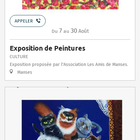
APPELER
7
30
Août
Du
au
Exposition de Peintures
CULTURE
Exposition proposée par l'Association Les Amis de Manses.
Manses