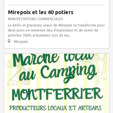
Mirepoix et les 40 potiers
MANIFESTATIONS COMMERCIALES
La belle et gracieuse place de Mirepoix se transforme pour
deux jours en immense lieu d’exposition et de vente de
poteries 100% artisanales lors du ma...
Mirepoix