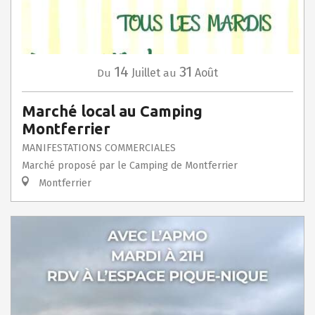
14
31
Juillet
Août
Du
au
Marché local au Camping
Montferrier
MANIFESTATIONS COMMERCIALES
Marché proposé par le Camping de Montferrier
Montferrier