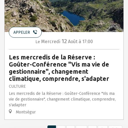
APPELER
12
Mercredi
Août
à 17:00
Le
Les mercredis de la Réserve :
Goûter-Conférence "Vis ma vie de
gestionnaire", changement
climatique, comprendre, s'adapter
CULTURE
Les mercredis de la Réserve : Goûter-Conférence "Vis ma
vie de gestionnaire", changement climatique, comprendre,
s'adapter
Montségur