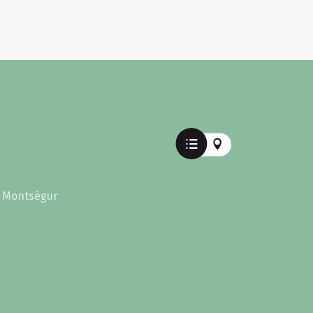
e Montségur