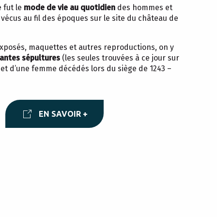
 fut le
mode de vie au quotidien
des hommes et
vécus au fil des époques sur le site du château de
exposés, maquettes et autres reproductions, on y
ntes sépultures
(les seules trouvées à ce jour sur
et d’une femme décédés lors du siège de 1243 –
EN SAVOIR +