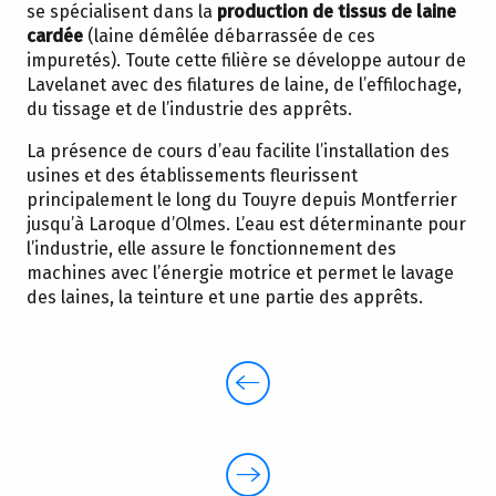
se spécialisent dans la
production de tissus de laine
cardée
(laine démêlée débarrassée de ces
impuretés). Toute cette filière se développe autour de
Lavelanet avec des filatures de laine, de l’effilochage,
du tissage et de l’industrie des apprêts.
La présence de cours d’eau facilite l’installation des
usines et des établissements fleurissent
principalement le long du Touyre depuis Montferrier
jusqu’à Laroque d’Olmes. L’eau est déterminante pour
l’industrie, elle assure le fonctionnement des
machines avec l’énergie motrice et permet le lavage
des laines, la teinture et une partie des apprêts.