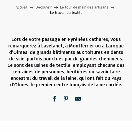
Accueil
Decouvrir
Le tour de main des artisans
Le travail du textile
Lors de votre passage en Pyrénées cathares, vous
remarquerez à Lavelanet, à Montferrier ou à Laroque
d’Olmes, de grands bâtiments aux toitures en dents
de scie, parfois ponctués par de grandes cheminées.
Ce sont des usines de textile, employant chacune des
centaines de personnes, héritières du savoir faire
ancestral du travail de la laine, qui ont fait du Pays
d’Olmes, le premier centre français de laine cardée.