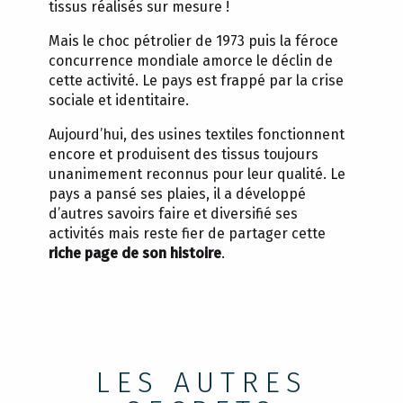
tissus réalisés sur mesure !
Mais le choc pétrolier de 1973 puis la féroce
concurrence mondiale amorce le déclin de
cette activité. Le pays est frappé par la crise
sociale et identitaire.
Aujourd’hui, des usines textiles fonctionnent
encore et produisent des tissus toujours
unanimement reconnus pour leur qualité. Le
pays a pansé ses plaies, il a développé
d’autres savoirs faire et diversifié ses
activités mais reste fier de partager cette
riche page de son histoire
.
LES AUTRES
LES