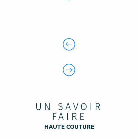
UN SAVOIR
FAIRE
HAUTE COUTURE