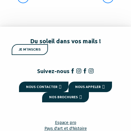
Du soleil dans vos mails !
JE M'INSCRIS
Suivez-nous
NOUS CONTACTER
NOUS APPELER
NOS BROCHURES
Espace pro
Pays d'art et d'histoire