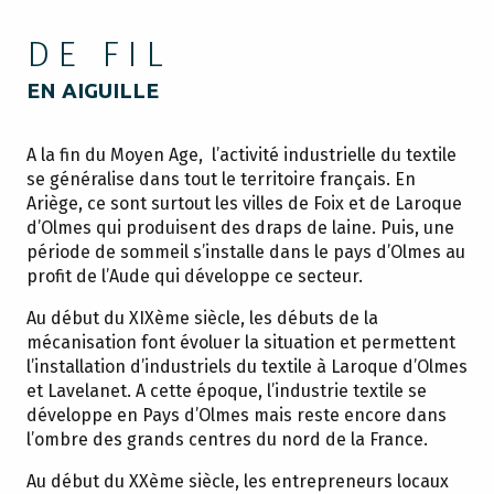
DE FIL
EN AIGUILLE
A la fin du Moyen Age, l’activité industrielle du textile
se généralise dans tout le territoire français. En
Ariège, ce sont surtout les villes de Foix et de Laroque
d’Olmes qui produisent des draps de laine. Puis, une
période de sommeil s’installe dans le pays d’Olmes au
profit de l’Aude qui développe ce secteur.
Au début du XIXème siècle, les débuts de la
mécanisation font évoluer la situation et permettent
l’installation d’industriels du textile à Laroque d’Olmes
et Lavelanet. A cette époque, l’industrie textile se
développe en Pays d’Olmes mais reste encore dans
l’ombre des grands centres du nord de la France.
Au début du XXème siècle, les entrepreneurs locaux