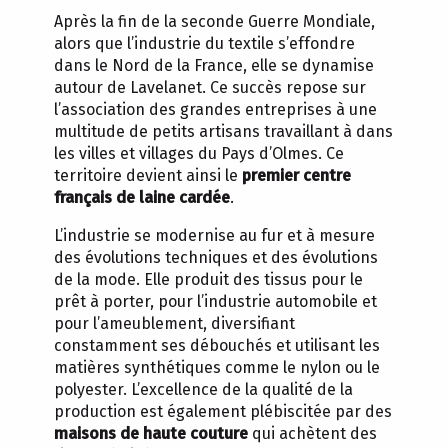
Après la fin de la seconde Guerre Mondiale,
alors que l’industrie du textile s’effondre
dans le Nord de la France, elle se dynamise
autour de Lavelanet. Ce succès repose sur
l’association des grandes entreprises à une
multitude de petits artisans travaillant à dans
les villes et villages du Pays d’Olmes. Ce
territoire devient ainsi le
premier centre
français de laine cardée
.
L’industrie se modernise au fur et à mesure
des évolutions techniques et des évolutions
de la mode. Elle produit des tissus pour le
prêt à porter, pour l’industrie automobile et
pour l’ameublement, diversifiant
constamment ses débouchés et utilisant les
matières synthétiques comme le nylon ou le
polyester. L’excellence de la qualité de la
production est également plébiscitée par des
maisons de haute couture
qui achètent des