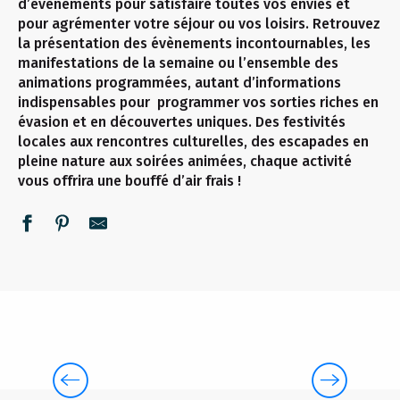
d’événements pour satisfaire toutes vos envies et
pour agrémenter votre séjour ou vos loisirs. Retrouvez
la présentation des évènements incontournables, les
manifestations de la semaine ou l’ensemble des
animations programmées, autant d’informations
indispensables pour programmer vos sorties riches en
évasion et en découvertes uniques. Des festivités
locales aux rencontres culturelles, des escapades en
pleine nature aux soirées animées, chaque activité
vous offrira une bouffé d’air frais !
CETTE SEMAINE