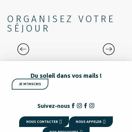
ORGANISEZ VOTRE
SÉJOUR
NOS EXPÉRIENCES
Du soleil dans vos mails !
JE M'INSCRIS
Suivez-nous
NOUS CONTACTER
NOUS APPELER
NOS BROCHURES