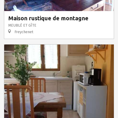
Maison rustique de montagne
MEUBLÉ ET GÎTE
Freychenet