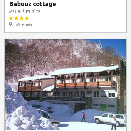
Babouz cottage
MEUBLÉ ET GÎTE
Mirepoix