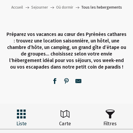
Accueil
Sejourner
Où dormir
Tous les hebergements
Préparez vos vacances au cœur des Pyrénées cathares
: trouvez une location saisonnière, un hôtel, une
chambre d’hôte, un camping, un grand gîte d’étape ou
de groupes… choisissez selon votre envie
l’hébergement idéal pour vos séjours, vos week-end
ou vos escapades dans notre petit coin de paradis !
Liste
Carte
Filtres