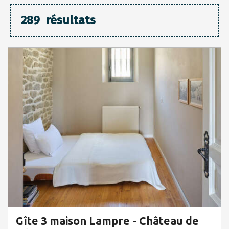
289
résultats
Gîte 3 maison Lampre - Château de