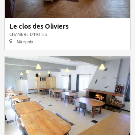
Le clos des Oliviers
CHAMBRE D'HÔTES
Mirepoix