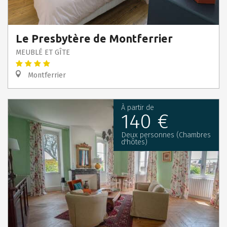
Le Presbytère de Montferrier
MEUBLÉ ET GÎTE
Montferrier
À partir de
140 €
Deux personnes (Chambres
d'hôtes)