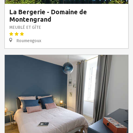
La Bergerie - Domaine de
Montengrand
MEUBLÉ ET GÎTE
Roumengoux