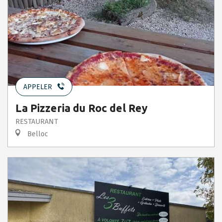
APPELER
La Pizzeria du Roc del Rey
RESTAURANT
Belloc