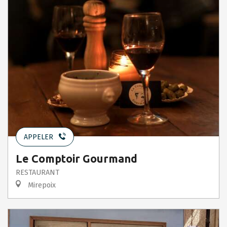
APPELER
Le Comptoir Gourmand
RESTAURANT
Mirepoix