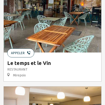
APPELER
Le temps et le Vin
RESTAURANT
Mirepoix