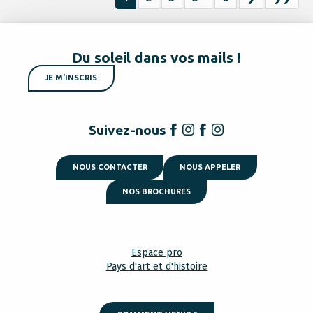
Du soleil dans vos mails !
JE M'INSCRIS
Suivez-nous
NOUS CONTACTER
NOUS APPELER
NOS BROCHURES
Espace pro
Pays d'art et d'histoire