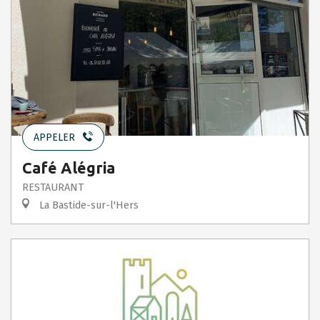
APPELER
Café Alégria
RESTAURANT
La Bastide-sur-l'Hers