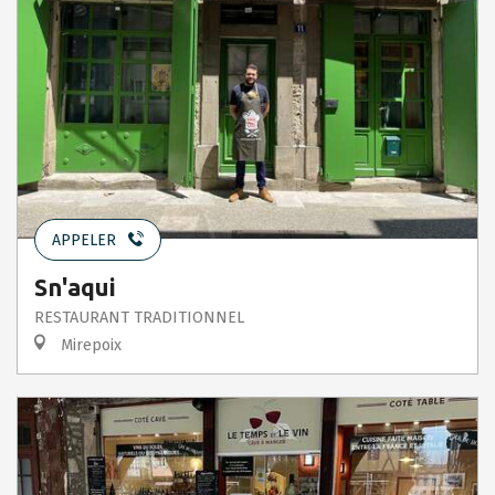
APPELER
Sn'aqui
RESTAURANT TRADITIONNEL
Mirepoix