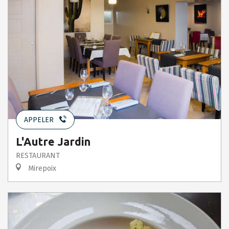
APPELER
L'Autre Jardin
RESTAURANT
Mirepoix