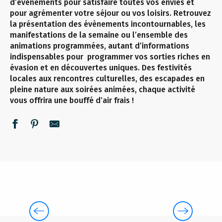
d’événements pour satisfaire toutes vos envies et
pour agrémenter votre séjour ou vos loisirs. Retrouvez
la présentation des évènements incontournables, les
manifestations de la semaine ou l’ensemble des
animations programmées, autant d’informations
indispensables pour programmer vos sorties riches en
évasion et en découvertes uniques. Des festivités
locales aux rencontres culturelles, des escapades en
pleine nature aux soirées animées, chaque activité
vous offrira une bouffé d’air frais !
CETTE SEMAINE