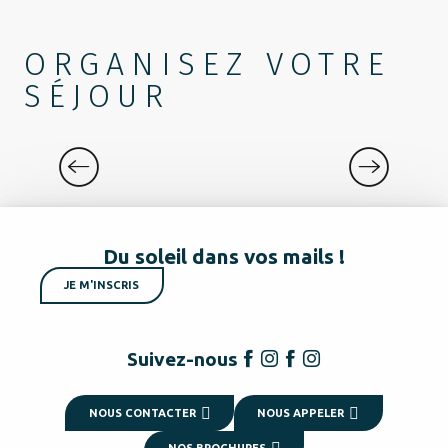
ORGANISEZ VOTRE
SÉJOUR
RESTAURANTS
Du soleil dans vos mails !
JE M'INSCRIS
Suivez-nous
NOUS CONTACTER
NOUS APPELER
NOS BROCHURES