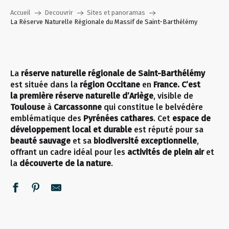
Accueil
Decouvrir
Sites et panoramas
La Réserve Naturelle Régionale du Massif de Saint-Barthélémy
La
réserve naturelle régionale de Saint-Barthélémy
est située dans la
région Occitane
en
France. C’est
la
première réserve naturelle d’Ariège
, visible de
Toulouse
à
Carcassonne
qui constitue le belvédère
emblématique des
Pyrénées cathares
. Cet
espace de
développement local et durable
est réputé pour sa
beauté sauvage
et sa
biodiversité exceptionnelle
,
offrant un cadre idéal pour les
activités de plein air
et
la
découverte de la nature
.