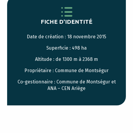
FICHE D'IDENTITÉ
Date de création : 18 novembre 2015
Superficie : 498 ha
Altitude : de 1300 m à 2368 m
Propriétaire : Commune de Montségur
Co-gestionnaire : Commune de Montségur et
ANA – CEN Ariège