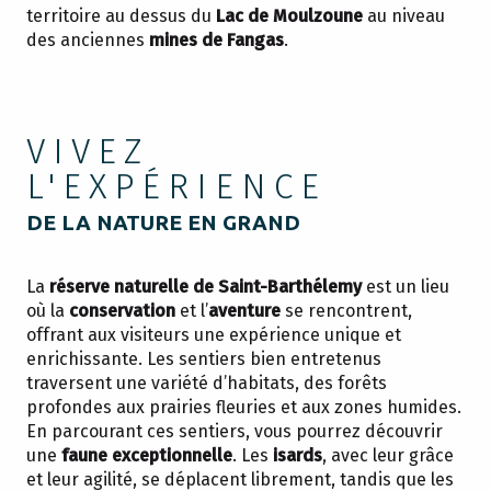
territoire au dessus du
Lac de Moulzoune
au niveau
des anciennes
mines de Fangas
.
VIVEZ
L'EXPÉRIENCE
DE LA NATURE EN GRAND
La
réserve naturelle de Saint-Barthélemy
est un lieu
où la
conservation
et l’
aventure
se rencontrent,
offrant aux visiteurs une expérience unique et
enrichissante. Les sentiers bien entretenus
traversent une variété d’habitats, des forêts
profondes aux prairies fleuries et aux zones humides.
En parcourant ces sentiers, vous pourrez découvrir
une
faune exceptionnelle
. Les
isards
, avec leur grâce
et leur agilité, se déplacent librement, tandis que les