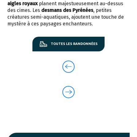
aigles royaux
planent majestueusement au-dessus
des cimes. Les
desmans des Pyrénées
, petites
créatures semi-aquatiques, ajoutent une touche de
mystère à ces paysages enchanteurs.
TOUTES LES RANDONNÉES