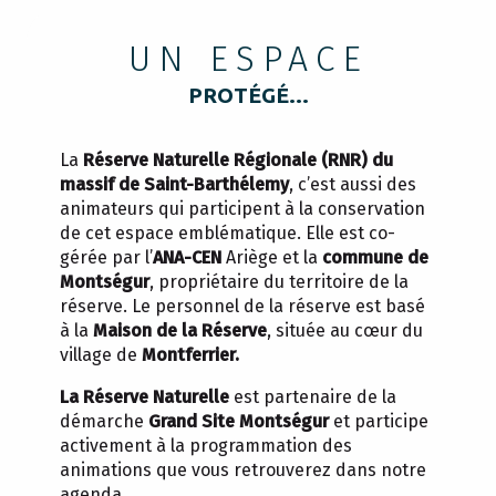
UN ESPACE
PROTÉGÉ...
La
Réserve Naturelle Régionale (RNR) du
massif de Saint-Barthélemy
, c’est aussi des
animateurs qui participent à la conservation
de cet espace emblématique. Elle est co-
gérée par l’
ANA-CEN
Ariège et la
commune de
Montségur
, propriétaire du territoire de la
réserve. Le personnel de la réserve est basé
à la
Maison de la Réserve
, située au cœur du
village de
Montferrier.
La Réserve Naturelle
est partenaire de la
démarche
Grand Site Montségur
et participe
activement à la programmation des
animations que vous retrouverez dans notre
agenda.