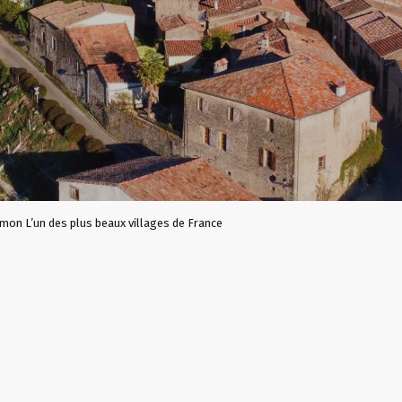
mon L’un des plus beaux villages de France