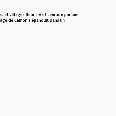
les et villages fleuris » et ceinturé par une
village de Camon s’épanouit dans un