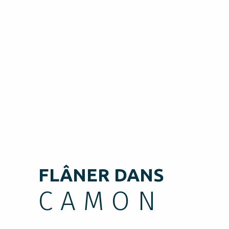
FLÂNER DANS
CAMON