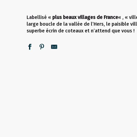
Labellisé «
plus beaux villages de France
« , « vil
large boucle de la vallée de l’Hers, le paisible 
superbe écrin de coteaux et n’attend que vous !