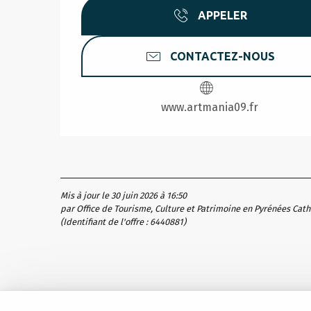
APPELER
CONTACTEZ-NOUS
www.artmania09.fr
Mis à jour le 30 juin 2026 à 16:50
par Office de Tourisme, Culture et Patrimoine en Pyrénées Cat
(Identifiant de l'offre :
6440881
)