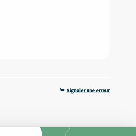
Signaler une erreur