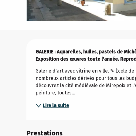
Description
GALERIE : Aquarelles, huiles, pastels de Mic
Exposition des œuvres toute l'année. Reprod
Galerie d'art avec vitrine en ville. ✎ École 
nombreux articles dérivés pour tous les budget
découvrez la cité médiévale de Mirepoix et l'
peinture, toutes...
Lire la suite
Prestations