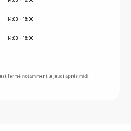
14:00 - 18:00
14:00 - 18:00
14:00 - 18:00
r est fermé notamment le jeudi après midi.