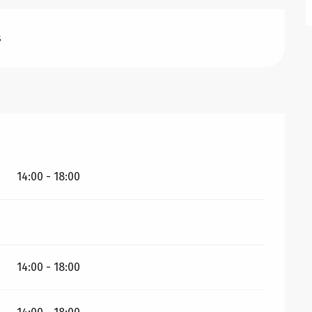
s
14:00 - 18:00
14:00 - 18:00