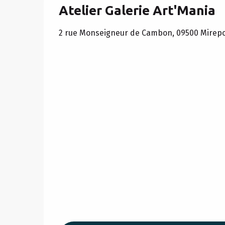
Atelier Galerie Art'Mania
2 rue Monseigneur de Cambon, 09500 Mirepo