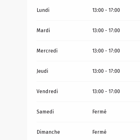
Lundi
13:00 - 17:00
Mardi
13:00 - 17:00
Mercredi
13:00 - 17:00
Jeudi
13:00 - 17:00
Vendredi
13:00 - 17:00
Samedi
Fermé
Dimanche
Fermé