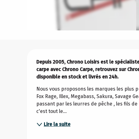
Description
Depuis 2005, Chrono Loisirs est le spécialiste
carpe avec Chrono Carpe, retrouvez sur Chron
disponible en stock et livrés en 24h.
Nous vous proposons les marques les plus pres
Fox Rage, Illex, Megabass, Sakura, Savage Ge
passant par les leurres de pêche , les fils d
c'est tout le...
Lire la suite