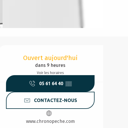
Ouverture et coordonnée
Ouvert aujourd'hui
dans 9 heures
Voir les horaires
05 61 64 40
▒▒
CONTACTEZ-NOUS
www.chronopeche.com