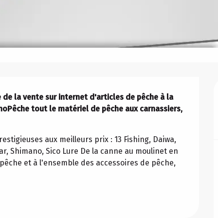
 de la vente sur internet d'articles de pêche à la 
oPêche tout le matériel de pêche aux carnassiers, 
tigieuses aux meilleurs prix : 13 Fishing, Daiwa, 
ar, Shimano, Sico Lure De la canne au moulinet en 
e pêche et à l'ensemble des accessoires de pêche, 