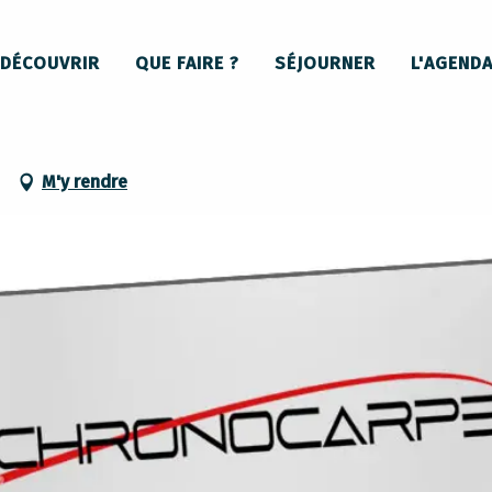
DÉCOUVRIR
QUE FAIRE ?
SÉJOURNER
L'AGEND
M'y rendre