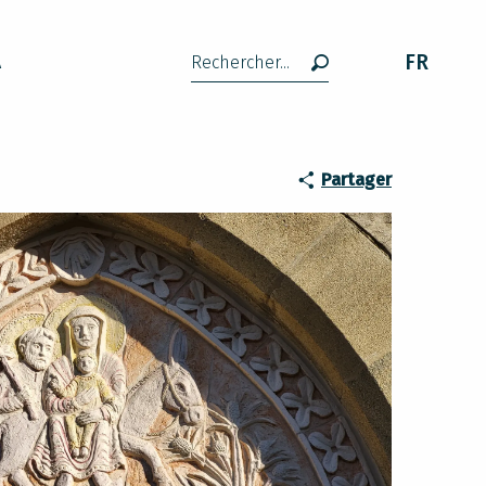
FR
A
Recherche
Partager