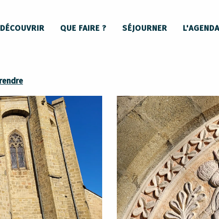
DÉCOUVRIR
QUE FAIRE ?
SÉJOURNER
L'AGEND
 rendre