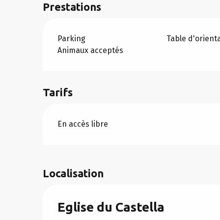
Prestations
Parking
Table d'orient
Animaux acceptés
Tarifs
En accès libre
Localisation
Eglise du Castella