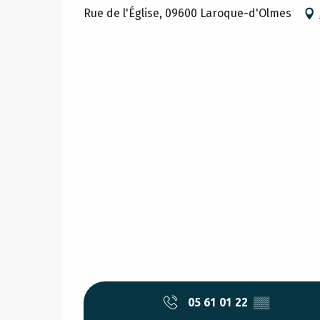
Rue de l'Église, 09600 Laroque-d'Olmes
05 61 01 22
▒▒