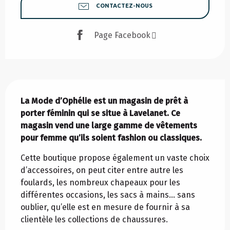
CONTACTEZ-NOUS
Page Facebook
Description
La Mode d’Ophélie est un magasin de prêt à 
porter féminin qui se situe à Lavelanet. Ce 
magasin vend une large gamme de vêtements 
pour femme qu’ils soient fashion ou classiques.
Cette boutique propose également un vaste choix 
d’accessoires, on peut citer entre autre les 
foulards, les nombreux chapeaux pour les 
différentes occasions, les sacs à mains… sans 
oublier, qu’elle est en mesure de fournir à sa 
clientèle les collections de chaussures.