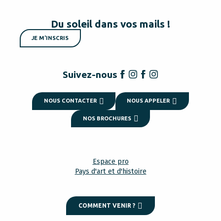
Du soleil dans vos mails !
JE M'INSCRIS
Suivez-nous
NOUS CONTACTER
NOUS APPELER
NOS BROCHURES
Espace pro
Pays d'art et d'histoire
COMMENT VENIR ?