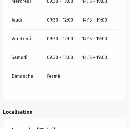
Mercredi
09:30 - 12:00
14:15 - 19:00
Jeudi
09:30 - 12:00
14:15 - 19:00
Vendredi
09:30 - 12:00
14:15 - 19:00
Samedi
09:30 - 12:00
14:15 - 19:00
Dimanche
Fermé
Localisation