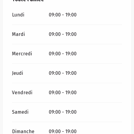
Lundi
09:00 - 19:00
Mardi
09:00 - 19:00
Mercredi
09:00 - 19:00
Jeudi
09:00 - 19:00
Vendredi
09:00 - 19:00
Samedi
09:00 - 19:00
Dimanche
09:00 - 19:00