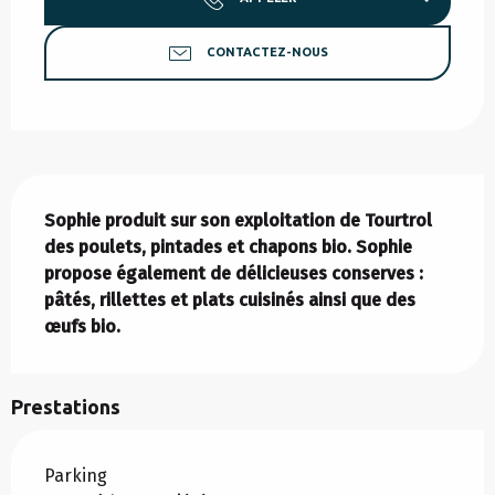
CONTACTEZ-NOUS
Description
Sophie produit sur son exploitation de Tourtrol 
des poulets, pintades et chapons bio. Sophie 
propose également de délicieuses conserves : 
pâtés, rillettes et plats cuisinés ainsi que des 
œufs bio.
Prestations
Parking