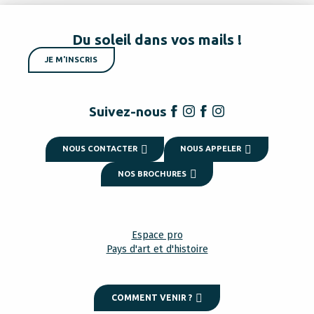
Du soleil dans vos mails !
JE M'INSCRIS
Suivez-nous
NOUS CONTACTER
NOUS APPELER
NOS BROCHURES
Espace pro
Pays d'art et d'histoire
COMMENT VENIR ?