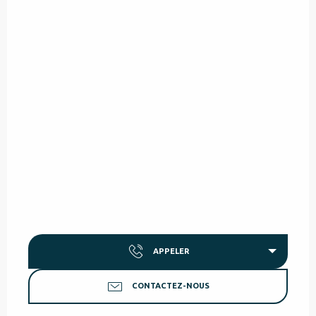
APPELER
CONTACTEZ-NOUS