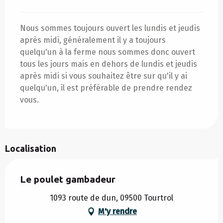
Nous sommes toujours ouvert les lundis et jeudis
après midi, généralement il y a toujours
quelqu'un à la ferme nous sommes donc ouvert
tous les jours mais en dehors de lundis et jeudis
après midi si vous souhaitez être sur qu'il y ai
quelqu'un, il est préférable de prendre rendez
vous.
Localisation
Le poulet gambadeur
1093 route de dun, 09500 Tourtrol
M'y rendre