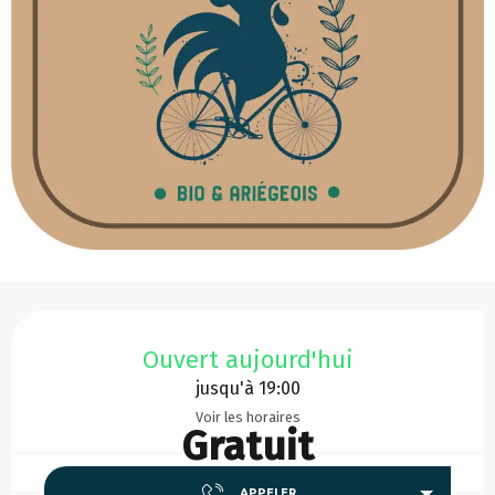
Ouverture et coordonnées
Ouvert aujourd'hui
jusqu'à 19:00
Voir les horaires
Gratuit
APPELER