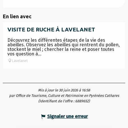
En lien avec
VISITE DE RUCHE À LAVELANET
Découvrez les différentes étapes de la vie des
abeilles. Observez les abeilles qui rentrent du pollen,
stockent le miel ; chercher la reine et poser toutes
vos question à...
Lavelanet
Mis à jour le 30 juin 2026 à 16:58
par Office de Tourisme, Culture et Patrimoine en Pyrénées Cathares
(Identifiant de l'offre :
6889652
)
Signaler une erreur