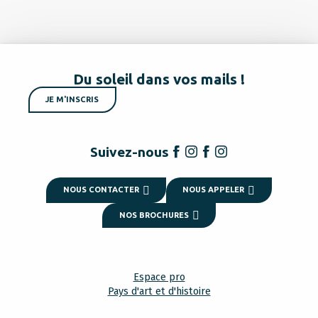
Du soleil dans vos mails !
JE M'INSCRIS
Suivez-nous
NOUS CONTACTER
NOUS APPELER
NOS BROCHURES
Espace pro
Pays d'art et d'histoire