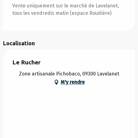
Vente uniquement sur le marché de Lavelanet,
tous les vendredis matin (espace Roudière)
Localisation
Le Rucher
Zone artisanale Pichobaco, 09300 Lavelanet
M'y rendre