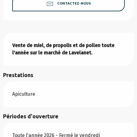
CONTACTEZ-NOUS
Description
Vente de miel, de propolis et de pollen toute 
l'année sur le marché de Lavelanet.
Prestations
Apiculture
Périodes d'ouverture
Toute l'année 2026 - Fermé le vendredi