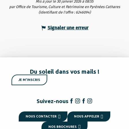
Mis à jour le 30 janvier 2026 à 08:55
par Office de Tourisme, Culture et Patrimoine en Pyrénées Cathares
(Identifiant de l'offre :
6246094
)
Signaler une erreur
Du soleil dans vos mails !
JE M'INSCRIS
Suivez-nous
NOUS CONTACTER
NOUS APPELER
NOS BROCHURES