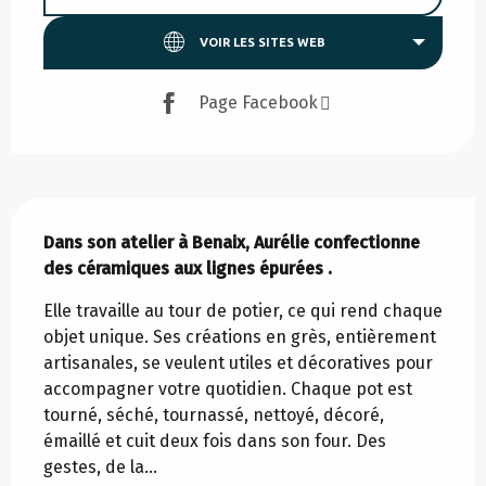
VOIR LES SITES WEB
Page Facebook
Description
Dans son atelier à Benaix, Aurélie confectionne 
des céramiques aux lignes épurées .
Elle travaille au tour de potier, ce qui rend chaque 
objet unique. Ses créations en grès, entièrement 
artisanales, se veulent utiles et décoratives pour 
accompagner votre quotidien. Chaque pot est 
tourné, séché, tournassé, nettoyé, décoré, 
émaillé et cuit deux fois dans son four. Des 
gestes, de la...