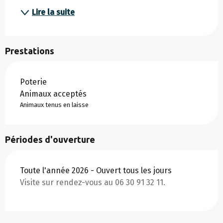
Lire la suite
Prestations
Poterie
Animaux acceptés
Animaux tenus en laisse
Périodes d'ouverture
Toute l'année 2026 - Ouvert tous les jours
Visite sur rendez-vous au 06 30 91 32 11.