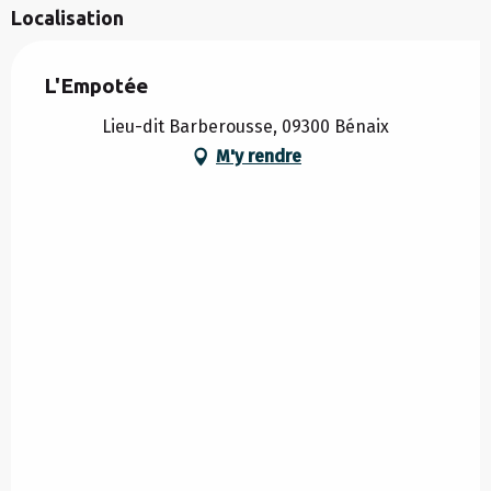
Localisation
L'Empotée
Lieu-dit Barberousse, 09300 Bénaix
M'y rendre