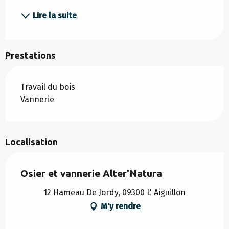
Lire la suite
Prestations
Travail du bois
Vannerie
Localisation
Osier et vannerie Alter'Natura
12 Hameau De Jordy, 09300 L' Aiguillon
M'y rendre