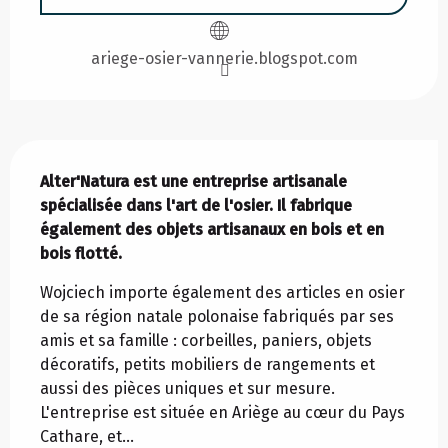
ariege-osier-vannerie.blogspot.com
Description
Alter'Natura est une entreprise artisanale 
spécialisée dans l'art de l'osier. Il fabrique 
également des objets artisanaux en bois et en 
bois flotté.
Wojciech importe également des articles en osier 
de sa région natale polonaise fabriqués par ses 
amis et sa famille : corbeilles, paniers, objets 
décoratifs, petits mobiliers de rangements et 
aussi des pièces uniques et sur mesure. 
L'entreprise est située en Ariège au cœur du Pays 
Cathare, et...