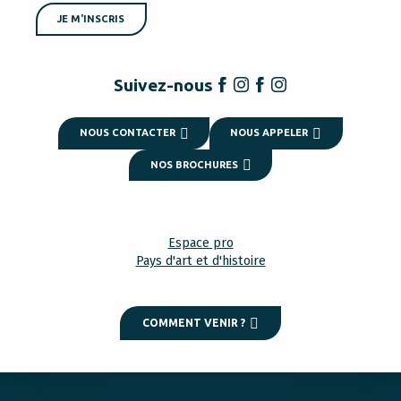
JE M'INSCRIS
Suivez-nous
NOUS CONTACTER
NOUS APPELER
NOS BROCHURES
Espace pro
Pays d'art et d'histoire
COMMENT VENIR ?