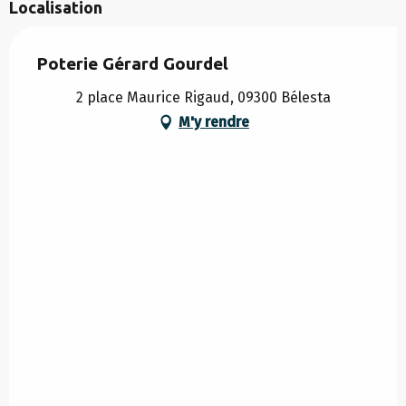
Localisation
Poterie Gérard Gourdel
2 place Maurice Rigaud, 09300 Bélesta
M'y rendre