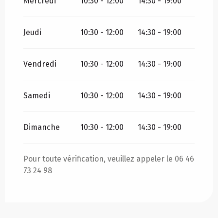
Mercredi
10:30 - 12:00
14:30 - 19:00
Jeudi
10:30 - 12:00
14:30 - 19:00
Vendredi
10:30 - 12:00
14:30 - 19:00
Samedi
10:30 - 12:00
14:30 - 19:00
Dimanche
10:30 - 12:00
14:30 - 19:00
Pour toute vérification, veuillez appeler le 06 46
73 24 98