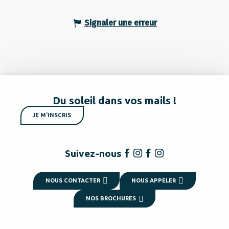
Signaler une erreur
Du soleil dans vos mails !
JE M'INSCRIS
Suivez-nous
NOUS CONTACTER
NOUS APPELER
NOS BROCHURES