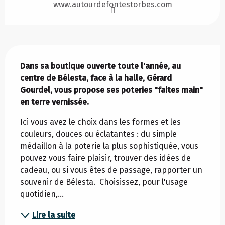
www.autourdefontestorbes.com
Description
Dans sa boutique ouverte toute l'année, au 
centre de Bélesta, face à la halle, Gérard 
Gourdel, vous propose ses poteries "faites main" 
en terre vernissée.
Ici vous avez le choix dans les formes et les 
couleurs, douces ou éclatantes : du simple 
médaillon à la poterie la plus sophistiquée, vous 
pouvez vous faire plaisir, trouver des idées de 
cadeau, ou si vous êtes de passage, rapporter un 
souvenir de Bélesta. ​ Choisissez, pour l'usage 
quotidien,...
Lire la suite