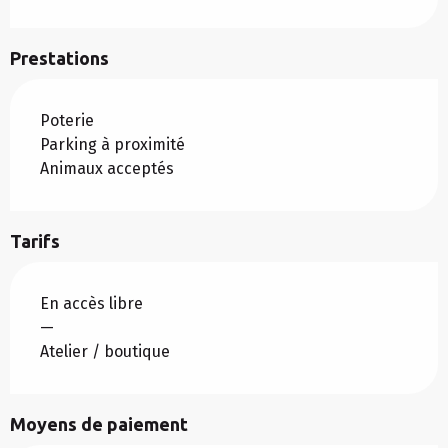
Prestations
Poterie
Parking à proximité
Animaux acceptés
Tarifs
En accès libre
—
Atelier / boutique
Moyens de paiement