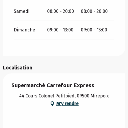
Samedi
08:00 - 20:00
08:00 - 20:00
Dimanche
09:00 - 13:00
09:00 - 13:00
Localisation
Supermarché Carrefour Express
44 Cours Colonel Petitpied, 09500 Mirepoix
M'y rendre