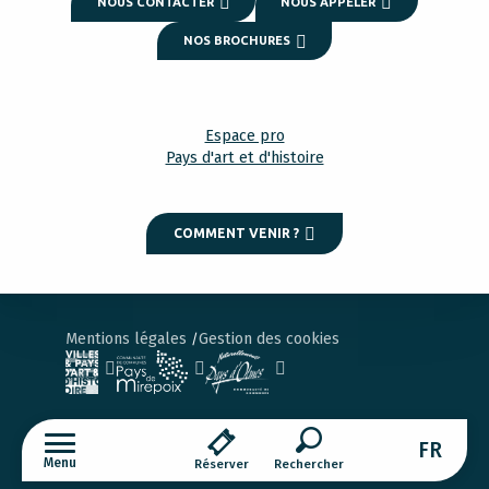
NOUS CONTACTER
NOUS APPELER
NOS BROCHURES
Espace pro
Pays d'art et d'histoire
COMMENT VENIR ?
Mentions légales
Gestion des cookies
FR
Menu
Réserver
Recherche