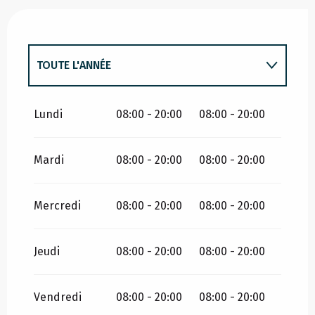
TOUTE L'ANNÉE
TOUTE L'ANNÉE 2027
Lundi
08:00 - 20:00
08:00 - 20:00
Mardi
08:00 - 20:00
08:00 - 20:00
Mercredi
08:00 - 20:00
08:00 - 20:00
Jeudi
08:00 - 20:00
08:00 - 20:00
Vendredi
08:00 - 20:00
08:00 - 20:00