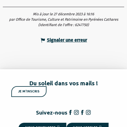
Mis à jour le 27 décembre 2023 à 16:16
par Office de Tourisme, Culture et Patrimoine en Pyrénées Cathares
(Identifiant de l'offre :
6247750
)
Signaler une erreur
Du soleil dans vos mails !
JE M'INSCRIS
Suivez-nous