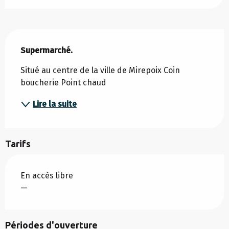
Description
Supermarché.
Situé au centre de la ville de Mirepoix Coin 
boucherie Point chaud
Lire la suite
Tarifs
En accès libre
—
Périodes d'ouverture