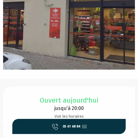
Ouverture et coordonnées
Ouvert aujourd'hui
jusqu'à 20:00
Voir les horaires
05 61 68 84
▒▒