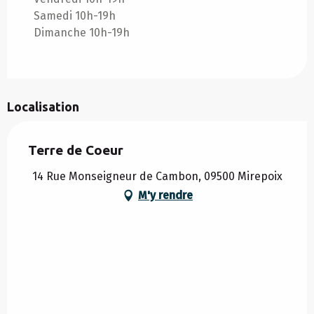
Samedi 10h-19h
Dimanche 10h-19h
Localisation
Terre de Coeur
14 Rue Monseigneur de Cambon, 09500 Mirepoix
M'y rendre