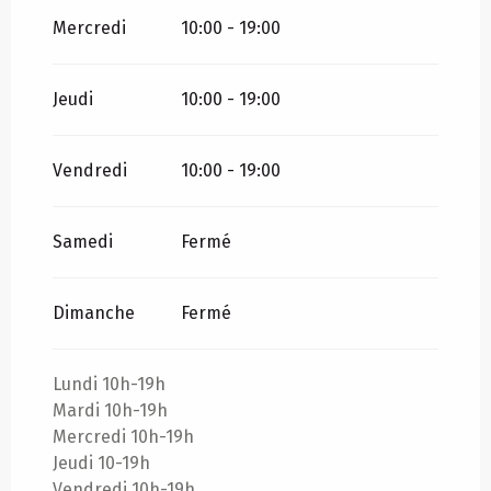
Mercredi
10:00 - 19:00
Jeudi
10:00 - 19:00
Vendredi
10:00 - 19:00
Samedi
Fermé
Dimanche
Fermé
Lundi 10h-19h
Mardi 10h-19h
Mercredi 10h-19h
Jeudi 10-19h
Vendredi 10h-19h