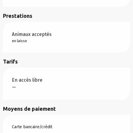
Prestations
Animaux acceptés
en laisse
Tarifs
En accès libre
—
Moyens de paiement
Carte bancaire/crédit