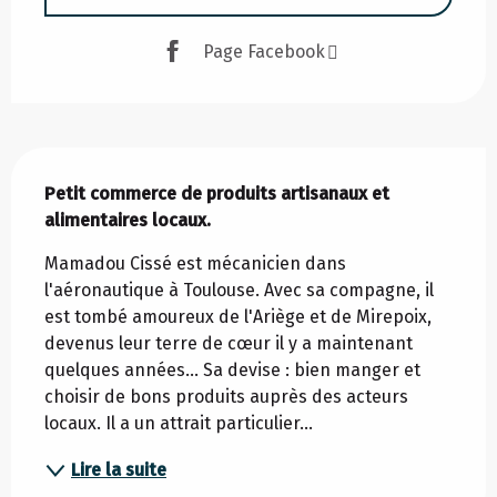
Page Facebook
Description
Petit commerce de produits artisanaux et 
alimentaires locaux.
Mamadou Cissé est mécanicien dans 
l'aéronautique à Toulouse. Avec sa compagne, il 
est tombé amoureux de l'Ariège et de Mirepoix, 
devenus leur terre de cœur il y a maintenant 
quelques années... Sa devise : bien manger et 
choisir de bons produits auprès des acteurs 
locaux. Il a un attrait particulier...
Lire la suite