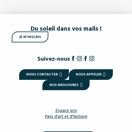
Du soleil dans vos mails !
JE M'INSCRIS
Suivez-nous
NOUS CONTACTER
NOUS APPELER
NOS BROCHURES
Espace pro
Pays d'art et d'histoire