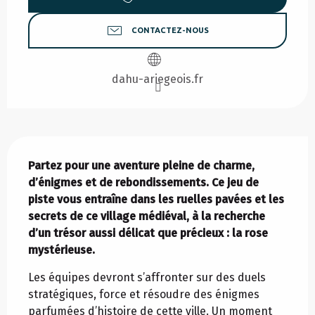
CONTACTEZ-NOUS
dahu-ariegeois.fr
Description
Partez pour une aventure pleine de charme, 
d’énigmes et de rebondissements. Ce jeu de 
piste vous entraîne dans les ruelles pavées et les 
secrets de ce village médiéval, à la recherche 
d’un trésor aussi délicat que précieux : la rose 
mystérieuse.
Les équipes devront s’affronter sur des duels 
stratégiques, force et résoudre des énigmes 
parfumées d’histoire de cette ville. Un moment 