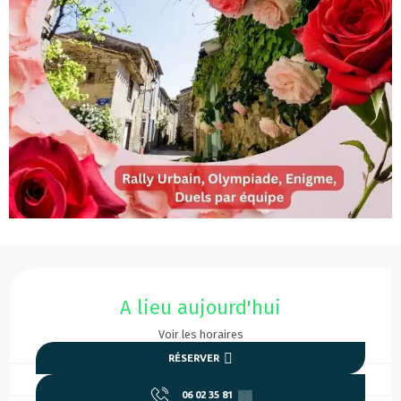
Ouverture et coordonnées
A lieu aujourd'hui
Voir les horaires
RÉSERVER
06 02 35 81
▒▒