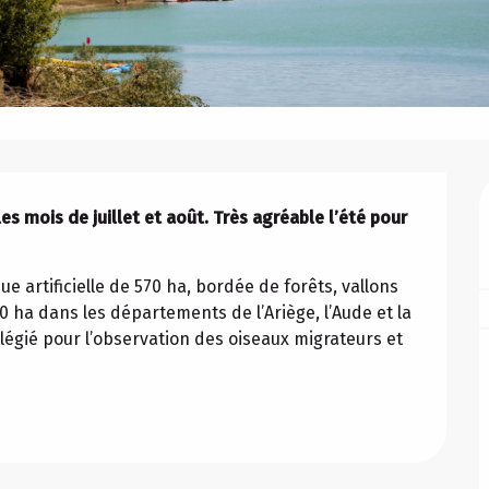
s mois de juillet et août. Très agréable l’été pour 
e artificielle de 570 ha, bordée de forêts, vallons 
0 ha dans les départements de l’Ariège, l’Aude et la 
légié pour l’observation des oiseaux migrateurs et 