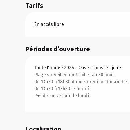
Tarifs
En accès libre
Périodes d'ouverture
Toute l'année 2026 - Ouvert tous les jours
Plage surveillée du 4 juillet au 30 aout
De 13h30 à 18h30 du mercredi au dimanche.
De 13h30 à 17h30 le mardi.
Pas de surveillant le lundi.
Localisation