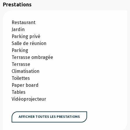
Prestations
Restaurant
Jardin
Parking privé
Salle de réunion
Parking
Terrasse ombragée
Terrasse
Climatisation
Toilettes
Paper board
Tables
Vidéoprojecteur
AFFICHER TOUTES LES PRESTATIONS