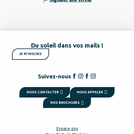
Du soleil dans vos mails !
JE M'INSCRIS
Suivez-nous
NOUS CONTACTER
NOUS APPELER
NOS BROCHURES
Espace pro