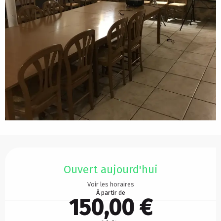
Ouverture et coordonnées
Ouvert aujourd'hui
Voir les horaires
À partir de
150,00 €