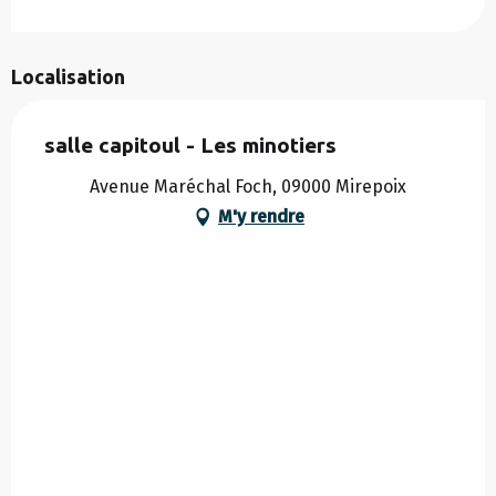
Localisation
salle capitoul - Les minotiers
Avenue Maréchal Foch, 09000 Mirepoix
M'y rendre