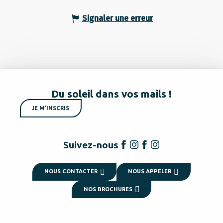
Signaler une erreur
Du soleil dans vos mails !
JE M'INSCRIS
Suivez-nous
NOUS CONTACTER
NOUS APPELER
NOS BROCHURES