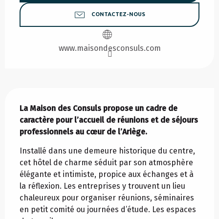
CONTACTEZ-NOUS
www.maisondesconsuls.com
Description
La Maison des Consuls propose un cadre de 
caractère pour l’accueil de réunions et de séjours 
professionnels au cœur de l’Ariège.
Installé dans une demeure historique du centre, 
cet hôtel de charme séduit par son atmosphère 
élégante et intimiste, propice aux échanges et à 
la réflexion. Les entreprises y trouvent un lieu 
chaleureux pour organiser réunions, séminaires 
en petit comité ou journées d’étude. Les espaces 