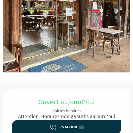
Ouverture et coordonnées
Ouvert aujourd'hui
Voir les horaires
Attention: Horaires non garantis aujourd'hui
05 61 68 81
▒▒