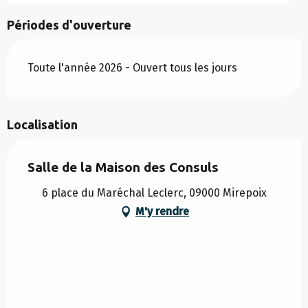
Périodes d'ouverture
Toute l'année 2026 - Ouvert tous les jours
Localisation
Salle de la Maison des Consuls
6 place du Maréchal Leclerc, 09000 Mirepoix
M'y rendre