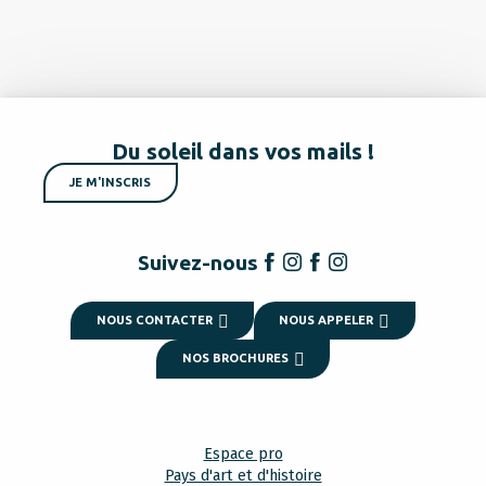
Du soleil dans vos mails !
JE M'INSCRIS
Suivez-nous
NOUS CONTACTER
NOUS APPELER
NOS BROCHURES
Espace pro
Pays d'art et d'histoire