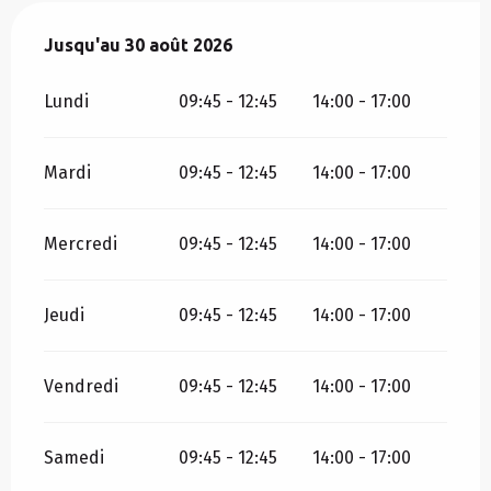
Du
Jusqu'au
4 juillet 2026
30 août 2026
au
30 août 2026
Lundi
09:45 - 12:45
14:00 - 17:00
Mardi
09:45 - 12:45
14:00 - 17:00
Mercredi
09:45 - 12:45
14:00 - 17:00
Jeudi
09:45 - 12:45
14:00 - 17:00
Vendredi
09:45 - 12:45
14:00 - 17:00
Samedi
09:45 - 12:45
14:00 - 17:00