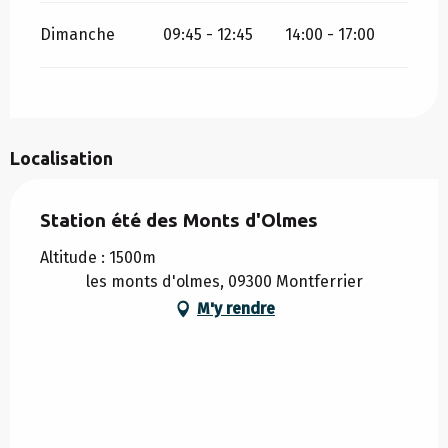
Dimanche
09:45 - 12:45
14:00 - 17:00
Localisation
Station été des Monts d'Olmes
Altitude : 1500m
les monts d'olmes, 09300 Montferrier
M'y rendre