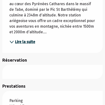
au cœur des Pyrénées Cathares dans le massif 
de Tabe, dominé par le Pic St Barthélémy qui 
culmine à 2348m d'altitude. Notre station 
ariégeoise vous offre un cadre exceptionnel pour 
vos aventures en montagne, nichée entre 1500m 
et 2000m d'altitude....
Lire la suite
Réservation
Prestations
Parking