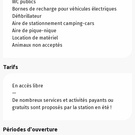
WC publics
Bornes de recharge pour véhicules électriques
Défibrillateur
Aire de stationnement camping-cars
Aire de pique-nique
Location de matériel
Animaux non acceptés
Tarifs
En accès libre
—
De nombreux services et activités payants ou
gratuits sont proposés par la station en été !
Périodes d'ouverture