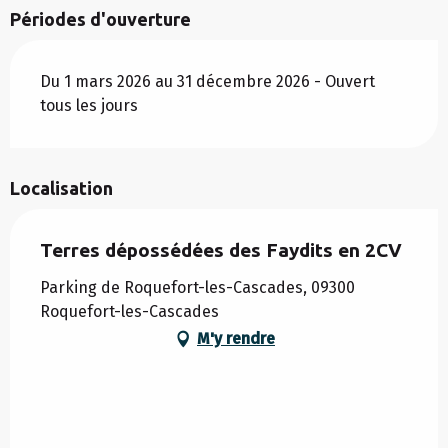
Périodes d'ouverture
Du 1 mars 2026 au 31 décembre 2026 - Ouvert
tous les jours
Localisation
Terres dépossédées des Faydits en 2CV
Parking de Roquefort-les-Cascades, 09300
Roquefort-les-Cascades
M'y rendre