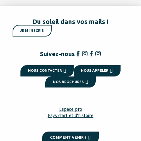
Du soleil dans vos mails !
JE M'INSCRIS
Suivez-nous
NOUS CONTACTER
NOUS APPELER
NOS BROCHURES
Espace pro
Pays d'art et d'histoire
COMMENT VENIR ?