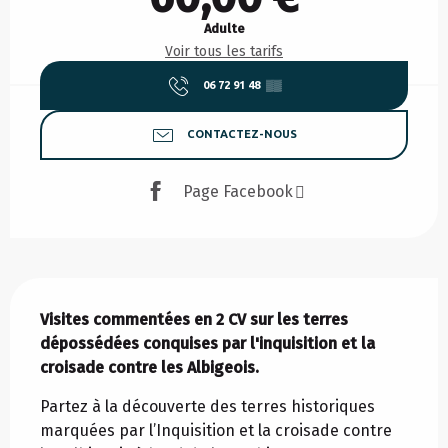
Adulte
Voir tous les tarifs
06 72 91 48
▒▒
CONTACTEZ-NOUS
Page Facebook
Description
Visites commentées en 2 CV sur les terres 
dépossédées conquises par l'inquisition et la 
croisade contre les Albigeois.
Partez à la découverte des terres historiques 
marquées par l’Inquisition et la croisade contre 