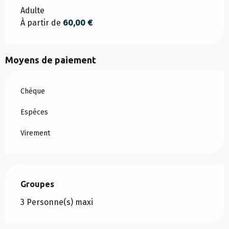
Adulte
À partir de
60,00 €
Moyens de paiement
Chèque
Espèces
Virement
Groupes
Groupes
3 Personne(s) maxi