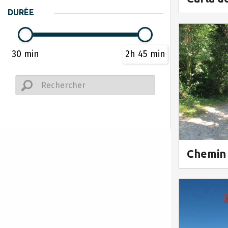
DURÉE
30 min
2h 45 min
Chemin