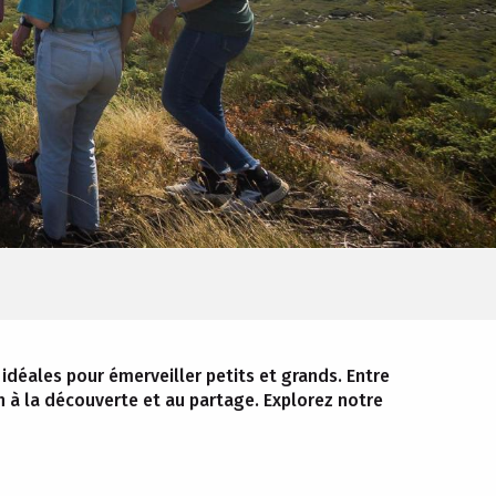
déales pour émerveiller petits et grands. Entre
on à la découverte et au partage. Explorez notre