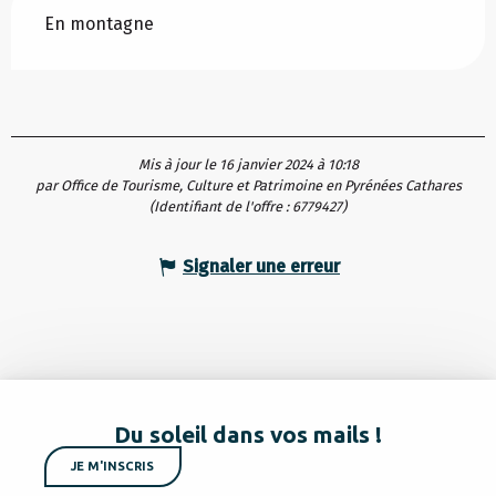
En montagne
Mis à jour le 16 janvier 2024 à 10:18
par Office de Tourisme, Culture et Patrimoine en Pyrénées Cathares
(Identifiant de l'offre :
6779427
)
Signaler une erreur
Du soleil dans vos mails !
JE M'INSCRIS