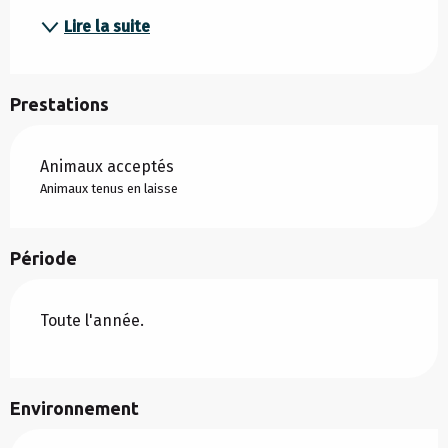
Lire la suite
Prestations
Animaux acceptés
Animaux tenus en laisse
Période
Toute l'année.
Environnement