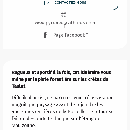
CONTACTEZ-NOUS
www.pyreneescathares.com
Page Facebook
Description
Rugueux et sportif à la fois, cet itinéraire vous 
mène par la piste forestière sur les crêtes du 
Taulat.
Difficile d’accès, ce parcours vous réservera un 
magnifique paysage avant de rejoindre les 
anciennes carrières de la Porteille. Le retour se 
fait en descente technique sur l'étang de 
Moulzoune.