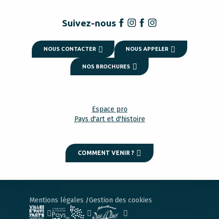
Suivez-nous
NOUS CONTACTER
NOUS APPELER
NOS BROCHURES
Espace pro
Pays d'art et d'histoire
COMMENT VENIR ?
Mentions légales
Gestion des cookies