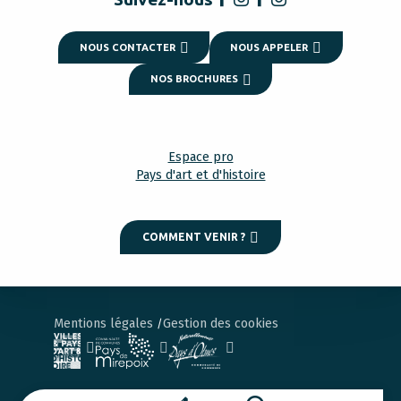
NOUS CONTACTER
NOUS APPELER
NOS BROCHURES
Espace pro
Pays d'art et d'histoire
COMMENT VENIR ?
Mentions légales
Gestion des cookies