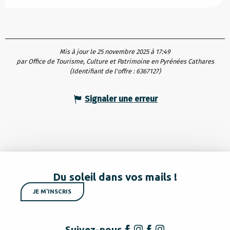
Mis à jour le 25 novembre 2025 à 17:49
par Office de Tourisme, Culture et Patrimoine en Pyrénées Cathares
(Identifiant de l'offre :
6367127
)
Signaler une erreur
Du soleil dans vos mails !
JE M'INSCRIS
Suivez-nous