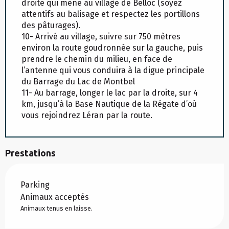
droite qui mène au village de Belloc (soyez
attentifs au balisage et respectez les portillons
des pâturages).
10- Arrivé au village, suivre sur 750 mètres
environ la route goudronnée sur la gauche, puis
prendre le chemin du milieu, en face de
l’antenne qui vous conduira à la digue principale
du Barrage du Lac de Montbel
11- Au barrage, longer le lac par la droite, sur 4
km, jusqu’à la Base Nautique de la Régate d’où
vous rejoindrez Léran par la route.
Prestations
Parking
Animaux acceptés
Animaux tenus en laisse.