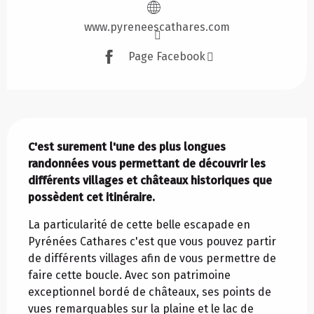
www.pyreneescathares.com
Page Facebook
Description
C'est surement l'une des plus longues 
randonnées vous permettant de découvrir les 
différents villages et châteaux historiques que 
possèdent cet itinéraire.
La particularité de cette belle escapade en 
Pyrénées Cathares c'est que vous pouvez partir 
de différents villages afin de vous permettre de 
faire cette boucle. Avec son patrimoine 
exceptionnel bordé de châteaux, ses points de 
vues remarquables sur la plaine et le lac de 