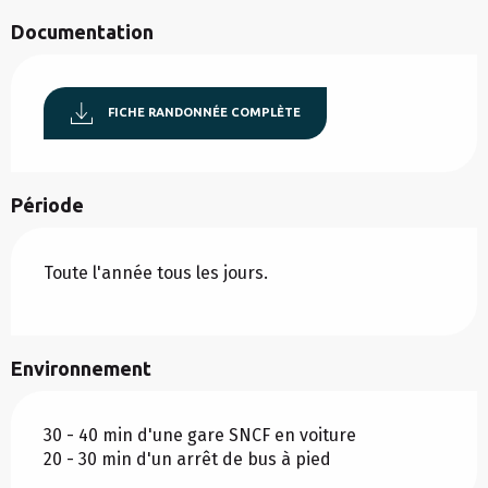
Documentation
FICHE RANDONNÉE COMPLÈTE
Période
Toute l'année tous les jours.
Environnement
30 - 40 min d'une gare SNCF en voiture
20 - 30 min d'un arrêt de bus à pied