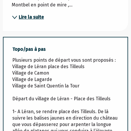
Montbel en point de mire ,...
Lire la suite
Topo/pas à pas
Plusieurs points de départ vous sont proposés :
Village de Léran place des Tilleuls
Village de Camon
Village de Lagarde
Village de Saint Quentin la Tour
Départ du village de Léran - Place des Tilleuls
1- A Léran, se rendre place des Tilleuls. De là
suivre les balises jaunes en direction du château
que vous dépasserez pour arpenter la longue
allée de platanes qui vous conduira à l’élevage