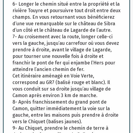
6- Longer le chemin situé entre la propriété et la
rivière Touyre et poursuivre tout droit entre deux
champs. En vous retournant vous bénéficierez
d’une vue remarquable sur le château de Sibra
d’un côté et le château de Lagarde de l’autre.
7- Au croisement avec la route, longer celle-ci
vers la gauche, jusqu’au carrefour où vous devez
prendre à droite, avant le village de Lagarde,
pour tourner une nouvelle fois à droite et
franchir le pont de fer qui enjambe l’Hers pour
atteindre l’ancien chemin de fer.
Cet itinéraire aménagé en Voie Verte,
correspond au GR7 (balisé rouge et blanc). Il
vous conduit sur sa droite jusqu’au village de
Camon après environ 3 km de marche.
8- Après franchissement du grand pont de
Camon, quitter immédiatement la voie sur la
gauche, entre les maisons puis prendre à droite
vers le Chiquet (balises jaunes).
9- Au Chiquet, prendre le chemin de terre à