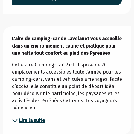
Description
L'aire de camping-car de Lavelanet vous accueille 
dans un environnement calme et pratique pour 
une halte tout confort au pied des Pyrénées
Cette aire Camping-Car Park dispose de 20 
emplacements accessibles toute l’année pour les 
camping-cars, vans et véhicules aménagés. Facile 
d’accès, elle constitue un point de départ idéal 
pour découvrir le patrimoine, les paysages et les 
activités des Pyrénées Cathares. Les voyageurs 
bénéficient...
Lire la suite