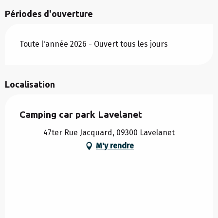
Périodes d'ouverture
Toute l'année 2026 - Ouvert tous les jours
Localisation
Camping car park Lavelanet
47ter Rue Jacquard, 09300 Lavelanet
M'y rendre