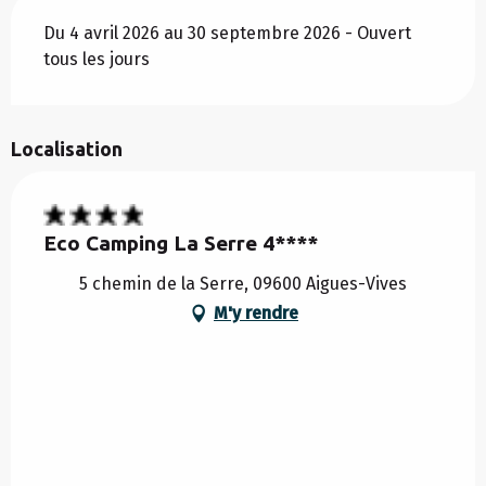
Du 4 avril 2026 au 30 septembre 2026 - Ouvert
tous les jours
Localisation
Eco Camping La Serre 4****
5 chemin de la Serre, 09600 Aigues-Vives
M'y rendre