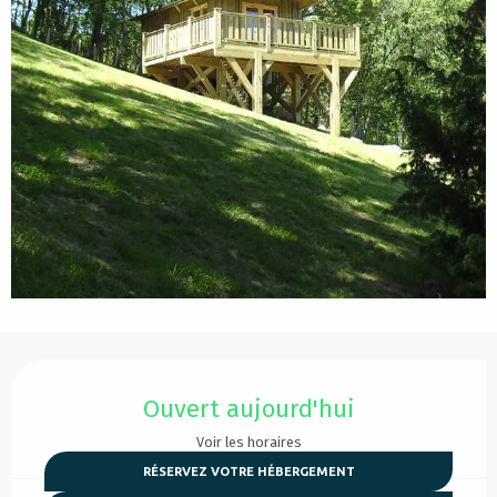
Ouverture et coordonnées
Ouvert aujourd'hui
Voir les horaires
RÉSERVEZ VOTRE HÉBERGEMENT