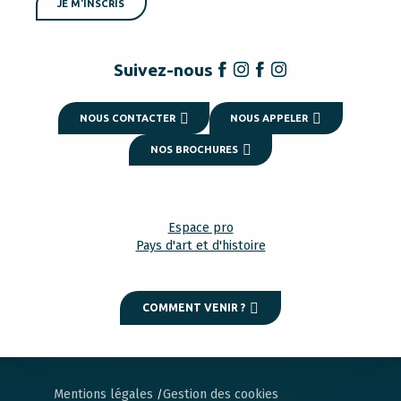
JE M'INSCRIS
Suivez-nous
NOUS CONTACTER
NOUS APPELER
NOS BROCHURES
Espace pro
Pays d'art et d'histoire
COMMENT VENIR ?
Mentions légales
Gestion des cookies