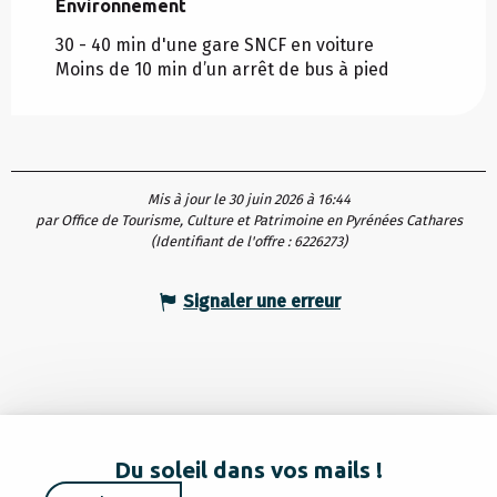
Environnement
Environnement
30 - 40 min d'une gare SNCF en voiture
Moins de 10 min d’un arrêt de bus à pied
Mis à jour le 30 juin 2026 à 16:44
par Office de Tourisme, Culture et Patrimoine en Pyrénées Cathares
(Identifiant de l'offre :
6226273
)
Signaler une erreur
Du soleil dans vos mails !