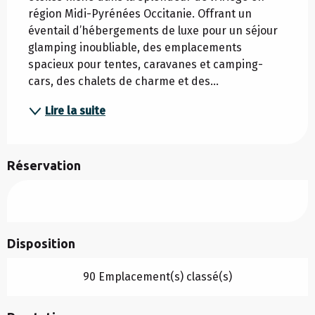
région Midi-Pyrénées Occitanie. Offrant un 
éventail d’hébergements de luxe pour un séjour 
glamping inoubliable, des emplacements 
spacieux pour tentes, caravanes et camping-
cars, des chalets de charme et des...
Lire la suite
Réservation
Disposition
90 Emplacement(s) classé(s)