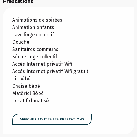
Prestations
Animations de soirées
Animation enfants
Lave linge collectif
Douche
Sanitaires communs
Sèche linge collectif
Accès Internet privatif Wifi
Accès Internet privatif Wifi gratuit
Lit bébé
Chaise bébé
Matériel Bébé
Locatif climatisé
AFFICHER TOUTES LES PRESTATIONS