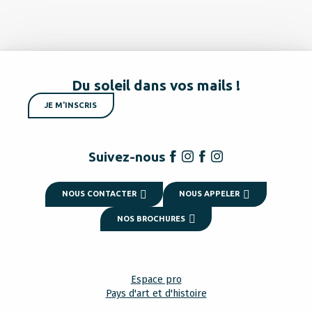
Du soleil dans vos mails !
JE M'INSCRIS
Suivez-nous
NOUS CONTACTER
NOUS APPELER
NOS BROCHURES
Espace pro
Pays d'art et d'histoire