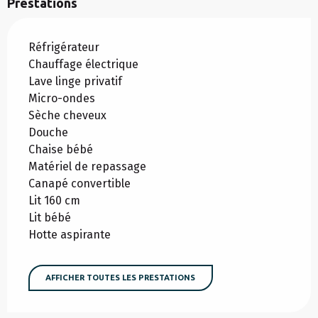
Prestations
Réfrigérateur
Chauffage électrique
Lave linge privatif
Micro-ondes
Sèche cheveux
Douche
Chaise bébé
Matériel de repassage
Canapé convertible
Lit 160 cm
Lit bébé
Hotte aspirante
AFFICHER TOUTES LES PRESTATIONS