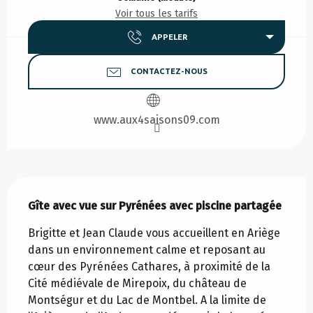
Voir tous les tarifs
APPELER
CONTACTEZ-NOUS
www.aux4saisons09.com
Description
Gîte avec vue sur Pyrénées avec piscine partagée
Brigitte et Jean Claude vous accueillent en Ariège 
dans un environnement calme et reposant au 
cœur des Pyrénées Cathares, à proximité de la 
Cité médiévale de Mirepoix, du château de 
Montségur et du Lac de Montbel. A la limite de 