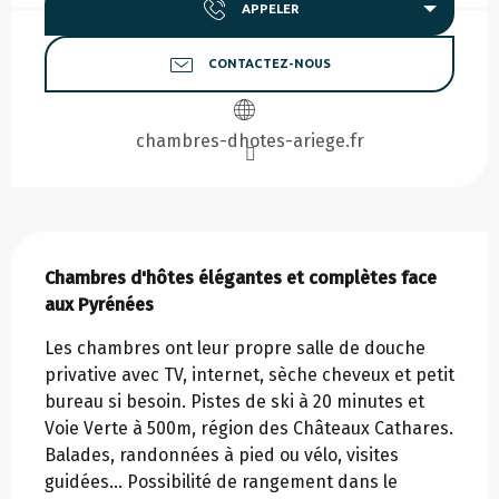
APPELER
CONTACTEZ-NOUS
chambres-dhotes-ariege.fr
Description
Chambres d'hôtes élégantes et complètes face 
aux Pyrénées
Les chambres ont leur propre salle de douche 
privative avec TV, internet, sèche cheveux et petit 
bureau si besoin. Pistes de ski à 20 minutes et 
Voie Verte à 500m, région des Châteaux Cathares. 
Balades, randonnées à pied ou vélo, visites 
guidées... Possibilité de rangement dans le 