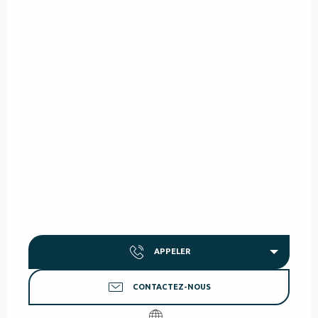
APPELER
CONTACTEZ-NOUS