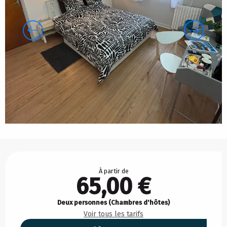
Ouverture et coordonnées
À partir de
65,00 €
Deux personnes (Chambres d'hôtes)
Voir tous les tarifs