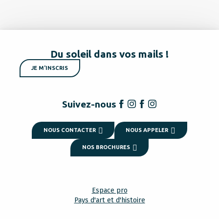
Du soleil dans vos mails !
JE M'INSCRIS
Suivez-nous
NOUS CONTACTER
NOUS APPELER
NOS BROCHURES
Espace pro
Pays d'art et d'histoire