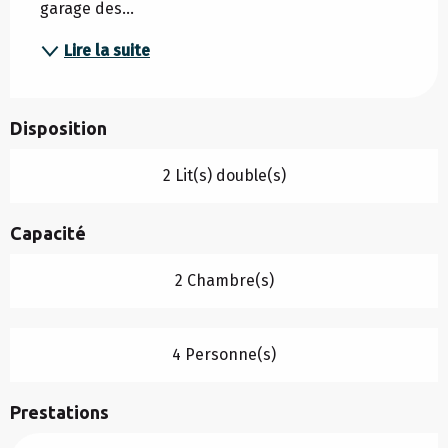
garage des...
Lire la suite
Disposition
2 Lit(s) double(s)
Capacité
2 Chambre(s)
4 Personne(s)
Prestations