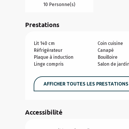
10 Personne(s)
Prestations
Lit 140 cm
Coin cuisine
Réfrigérateur
Canapé
Plaque à induction
Bouilloire
Linge compris
Salon de jardi
AFFICHER TOUTES LES PRESTATIONS
Accessibilité