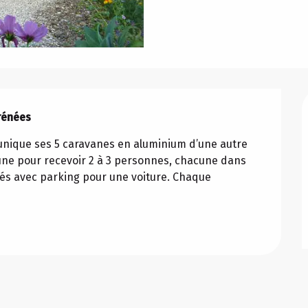
rénées
nique ses 5 caravanes en aluminium d’une autre 
e pour recevoir 2 à 3 personnes, chacune dans 
és avec parking pour une voiture. Chaque 