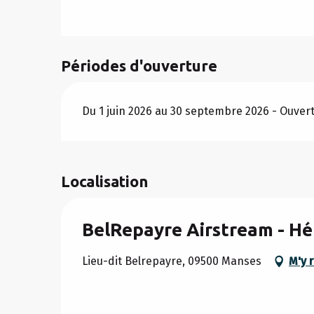
Périodes d'ouverture
Du 1 juin 2026 au 30 septembre 2026 - Ouvert
Localisation
BelRepayre Airstream - Hé
Lieu-dit Belrepayre, 09500 Manses
M'y 