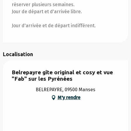
réserver plusieurs semaines.
Jour de départ et d'arrivée libre.
Jour d'arrivée et de départ indifférent.
Localisation
Belrepayre gîte original et cosy et vue
"Fab" sur les Pyrénées
BELREPAYRE, 09500 Manses
M'y rendre