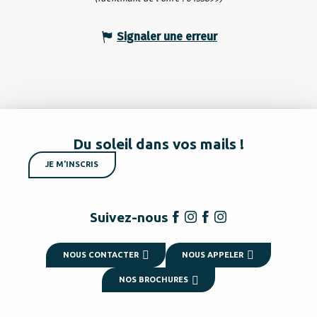
Signaler une erreur
Du soleil dans vos mails !
JE M'INSCRIS
Suivez-nous
NOUS CONTACTER
NOUS APPELER
NOS BROCHURES