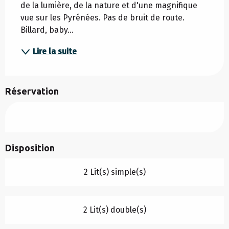
de la lumière, de la nature et d'une magnifique 
vue sur les Pyrénées. Pas de bruit de route. 
Billard, baby...
Lire la suite
Réservation
Disposition
2 Lit(s) simple(s)
2 Lit(s) double(s)