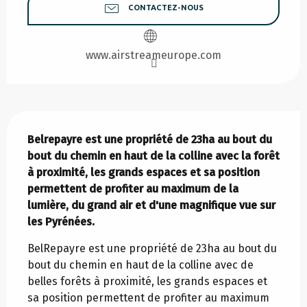
CONTACTEZ-NOUS
www.airstreameurope.com
Description
Belrepayre est une propriété de 23ha au bout du 
bout du chemin en haut de la colline avec la forêt 
à proximité, les grands espaces et sa position 
permettent de profiter au maximum de la 
lumière, du grand air et d'une magnifique vue sur 
les Pyrénées.
BelRepayre est une propriété de 23ha au bout du 
bout du chemin en haut de la colline avec de 
belles forêts à proximité, les grands espaces et 
sa position permettent de profiter au maximum 