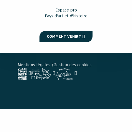
Espace pro
Pays d'art et d'histoire
COMMENT VENIR ?
Mentions légales
Gestion des cookies