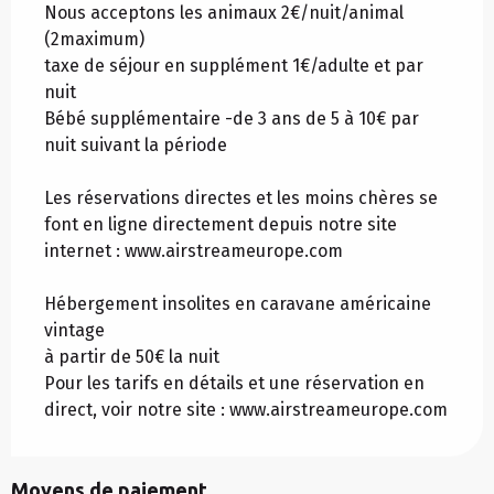
Nous acceptons les animaux 2€/nuit/animal
(2maximum)
taxe de séjour en supplément 1€/adulte et par
nuit
Bébé supplémentaire -de 3 ans de 5 à 10€ par
nuit suivant la période
Les réservations directes et les moins chères se
font en ligne directement depuis notre site
internet : www.airstreameurope.com
Hébergement insolites en caravane américaine
vintage
à partir de 50€ la nuit
Pour les tarifs en détails et une réservation en
direct, voir notre site : www.airstreameurope.com
Moyens de paiement