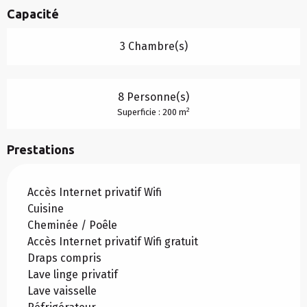
Capacité
3 Chambre(s)
8 Personne(s)
2
Superficie : 200 m
Prestations
Accès Internet privatif Wifi
Cuisine
Cheminée / Poêle
Accès Internet privatif Wifi gratuit
Draps compris
Lave linge privatif
Lave vaisselle