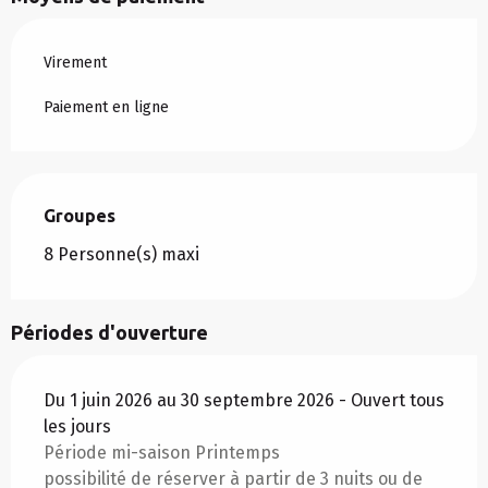
Virement
Paiement en ligne
Groupes
Groupes
8 Personne(s) maxi
Périodes d'ouverture
Du 1 juin 2026 au 30 septembre 2026 - Ouvert tous
les jours
Période mi-saison Printemps
possibilité de réserver à partir de 3 nuits ou de