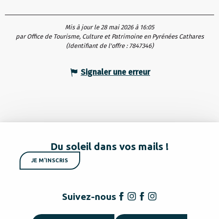
Mis à jour le 28 mai 2026 à 16:05
par Office de Tourisme, Culture et Patrimoine en Pyrénées Cathares
(Identifiant de l'offre :
7847346
)
Signaler une erreur
Du soleil dans vos mails !
JE M'INSCRIS
Suivez-nous