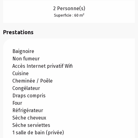
2 Personne(s)
2
Superficie : 60 m
Prestations
Baignoire
Non fumeur
Accès Internet privatif Wifi
Cuisine
Cheminée / Poêle
Congélateur
Draps compris
Four
Réfrigérateur
Sèche cheveux
Sèche serviettes
1 salle de bain (privée)