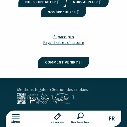
NOUS CONTACTER
NOUS APPELER
NOS BROCHURES
Espace pro
Pays d'art et d'histoire
COMMENT VENIR ?
Mentions légales
Gestion des cookies
FR
Menu
Réserver