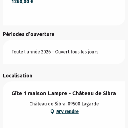
1 260,00 €
Périodes d'ouverture
Toute l'année 2026 - Ouvert tous les jours
Localisation
Gîte 1 maison Lampre - Château de Sibra
Château de Sibra, 09500 Lagarde
M'y rendre