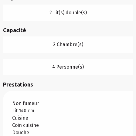
2 Lit(s) double(s)
Capacité
2 Chambre(s)
4 Personne(s)
Prestations
Non fumeur
Lit 140 cm
Cuisine
Coin cuisine
Douche