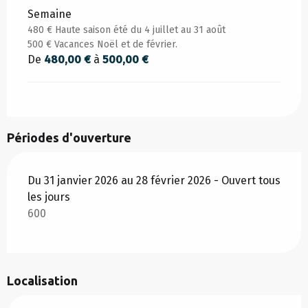
Semaine
480 € Haute saison été du 4 juillet au 31 août
500 € Vacances Noël et de février.
De
480,00 €
à
500,00 €
Périodes d'ouverture
Du 31 janvier 2026 au 28 février 2026 - Ouvert tous
les jours
600
Localisation