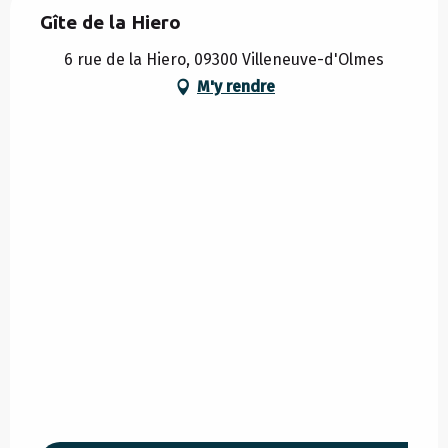
Gîte de la Hiero
6 rue de la Hiero, 09300 Villeneuve-d'Olmes
M'y rendre