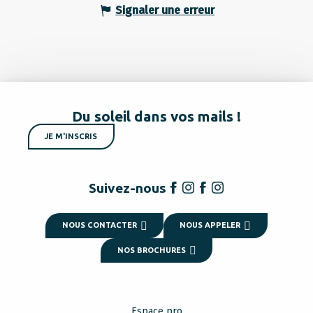
Signaler une erreur
Du soleil dans vos mails !
JE M'INSCRIS
Suivez-nous
NOUS CONTACTER
NOUS APPELER
NOS BROCHURES
Espace pro