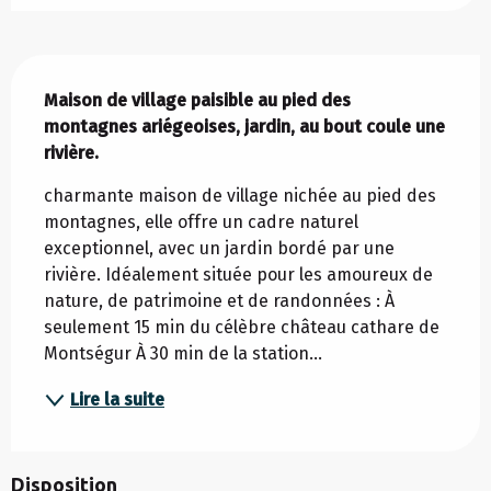
Description
Maison de village paisible au pied des 
montagnes ariégeoises, jardin, au bout coule une 
rivière.
charmante maison de village nichée au pied des 
montagnes, elle offre un cadre naturel 
exceptionnel, avec un jardin bordé par une 
rivière. Idéalement située pour les amoureux de 
nature, de patrimoine et de randonnées : À 
seulement 15 min du célèbre château cathare de 
Montségur À 30 min de la station...
Lire la suite
Disposition