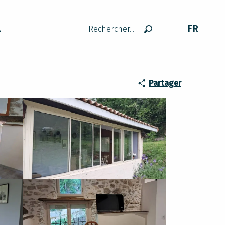
FR
A
Recherche
Partager