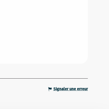
Signaler une erreur