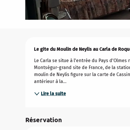
Description
Le gite du Moulin de Neylis au Carla de Roqu
Le Carla se situe à l'entrée du Pays d'Olmes
Montségur-grand site de France, de la statio
moulin de Neylis figure sur la carte de Cassini
antérieur à la...
Lire la suite
Réservation