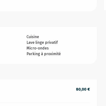
Cuisine
Lave linge privatif
Micro-ondes
Parking à proximité
80,00 €