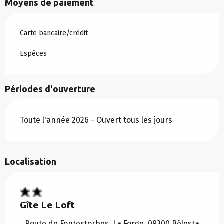
Moyens de paiement
Carte bancaire/crédit
Espèces
Périodes d'ouverture
Toute l'année 2026 - Ouvert tous les jours
Localisation
Gîte Le Loft
Route de Fontestorbes, La Forge, 09300 Bélesta