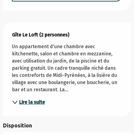
Description
Gîte Le Loft (2 personnes)
Un appartement d'une chambre avec 
kitchenette, salon et chambre en mezzanine, 
avec utilisation du jardin, de la piscine et du 
parking gratuit. Un cadre tranquille niché dans 
les contreforts de Midi-Pyrénées, à la lisière du 
village avec une boulangerie, une boucherie, un 
bar et un restaurant. La...
Lire la suite
Disposition