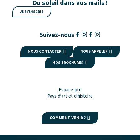
Du soleil dans vos mails !
JE M'INSCRIS
Suivez-nous
NOUS CONTACTER
NOUS APPELER
NOS BROCHURES
Espace pro
Pays d'art et d'histoire
COMMENT VENIR ?