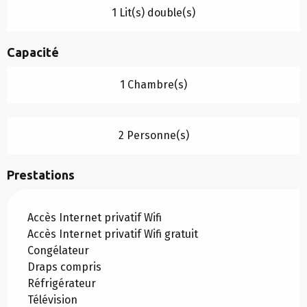
1 Lit(s) double(s)
Capacité
1 Chambre(s)
2 Personne(s)
Prestations
Accès Internet privatif Wifi
Accès Internet privatif Wifi gratuit
Congélateur
Draps compris
Réfrigérateur
Télévision