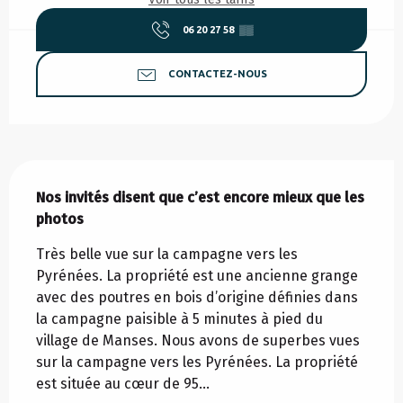
06 20 27 58
▒▒
CONTACTEZ-NOUS
Description
Nos invités disent que c’est encore mieux que les 
photos
Très belle vue sur la campagne vers les 
Pyrénées. La propriété est une ancienne grange 
avec des poutres en bois d’origine définies dans 
la campagne paisible à 5 minutes à pied du 
village de Manses. Nous avons de superbes vues 
sur la campagne vers les Pyrénées. La propriété 
est située au cœur de 95...