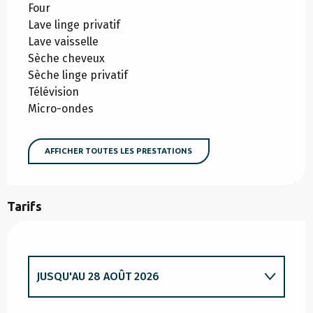
Four
Lave linge privatif
Lave vaisselle
Sèche cheveux
Sèche linge privatif
Télévision
Micro-ondes
AFFICHER TOUTES LES PRESTATIONS
Tarifs
JUSQU'AU
28 AOÛT 2026