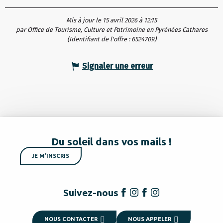
Mis à jour le 15 avril 2026 à 12:15
par Office de Tourisme, Culture et Patrimoine en Pyrénées Cathares
(Identifiant de l'offre :
6524709
)
Signaler une erreur
Du soleil dans vos mails !
JE M'INSCRIS
Suivez-nous
NOUS CONTACTER
NOUS APPELER