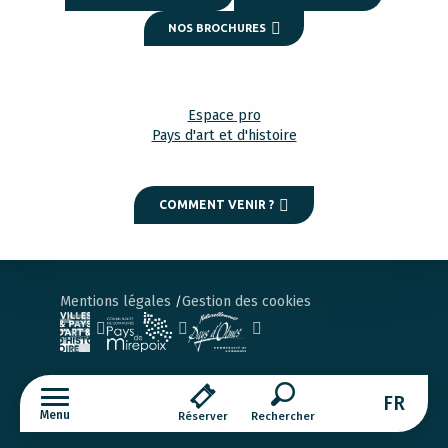
NOS BROCHURES
Espace pro
Pays d'art et d'histoire
COMMENT VENIR ?
Mentions légales
Gestion des cookies
FR
Menu
Réserver
Recherche