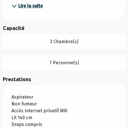
Lire la suite
Capacité
3 Chambre(s)
7 Personne(s)
Prestations
Aspirateur
Non fumeur
Accès Internet privatif Wifi
Lit 140 cm
Draps compris