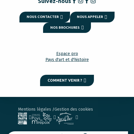
Suivez-nous
NOUS CONTACTER
NOUS APPELER
NOS BROCHURES
Espace pro
Pays d'art et d'histoire
COMMENT VENIR ?
Mentions légales
Gestion des cookies