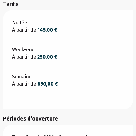
Tarifs
Tarifs 2026
Nuitée
À partir de
145,00 €
Week-end
À partir de
250,00 €
Semaine
À partir de
850,00 €
Périodes d'ouverture