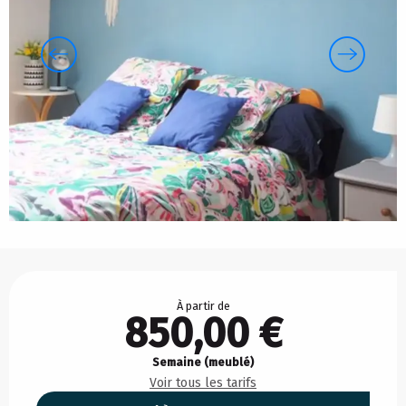
Ouverture et coordonnées
À partir de
850,00 €
Semaine (meublé)
Voir tous les tarifs