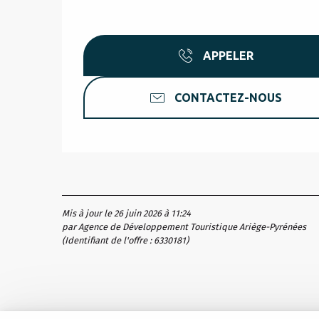
APPELER
CONTACTEZ-NOUS
Mis à jour le 26 juin 2026 à 11:24
par Agence de Développement Touristique Ariège-Pyrénées
(Identifiant de l'offre :
6330181
)