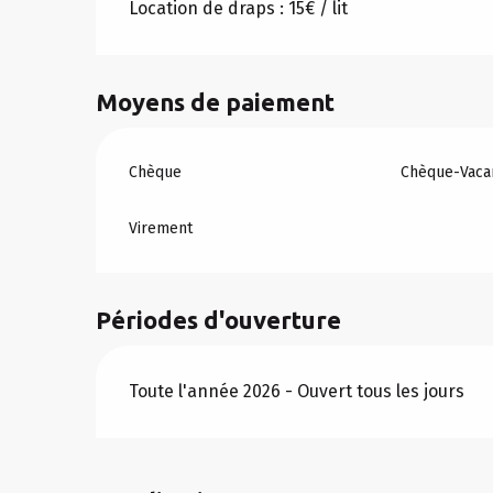
Location de draps : 15€ / lit
Moyens de paiement
Chèque
Chèque-Vacan
Virement
Périodes d'ouverture
Toute l'année 2026 - Ouvert tous les jours