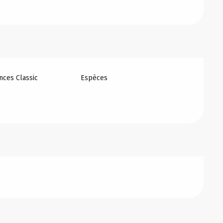
ces Classic
Espèces