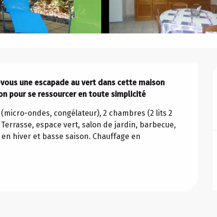
-vous une escapade au vert dans cette maison 
con pour se ressourcer en toute simplicité
 (micro-ondes, congélateur), 2 chambres (2 lits 2 
u. Terrasse, espace vert, salon de jardin, barbecue, 
 en hiver et basse saison. Chauffage en 