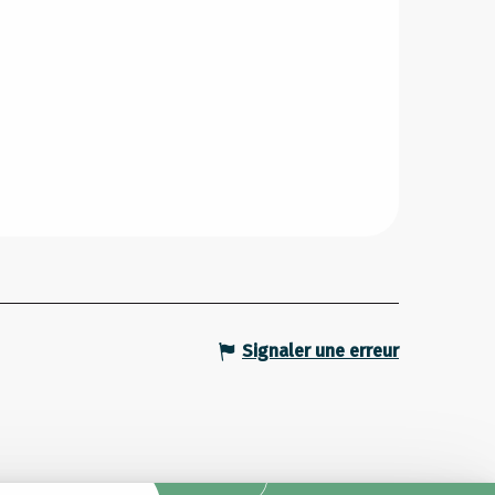
Signaler une erreur