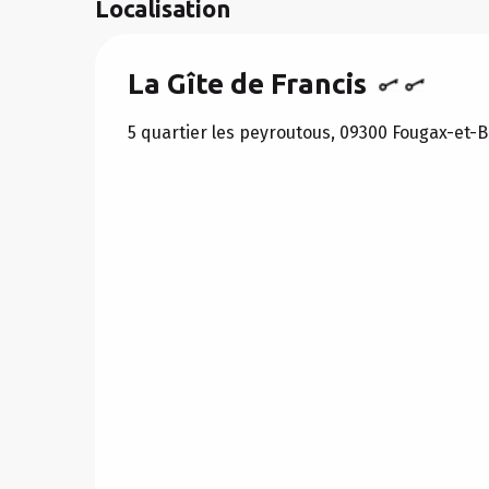
Localisation
La Gîte de Francis
5 quartier les peyroutous, 09300 Fougax-et-B