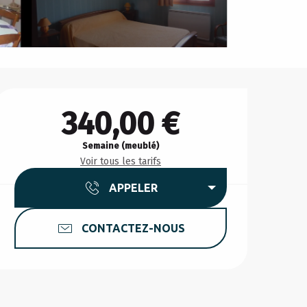
Ouverture et coordonnée
340,00 €
Semaine (meublé)
Voir tous les tarifs
APPELER
CONTACTEZ-NOUS