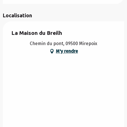
Localisation
La Maison du Breilh
Chemin du pont, 09500 Mirepoix
M'y rendre