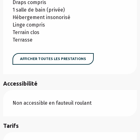
Draps compris
1 salle de bain (privée)
Hébergement insonorisé
Linge compris
Terrain clos
Terrasse
AFFICHER TOUTES LES PRESTATIONS
Accessibilité
Non accessible en fauteuil roulant
Tarifs