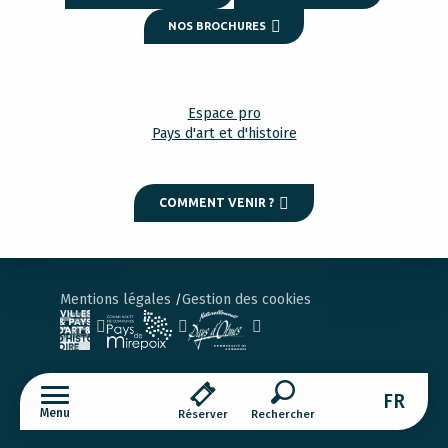
NOS BROCHURES
Espace pro
Pays d'art et d'histoire
COMMENT VENIR ?
Mentions légales
Gestion des cookies
FR
Menu
Réserver
Recherche