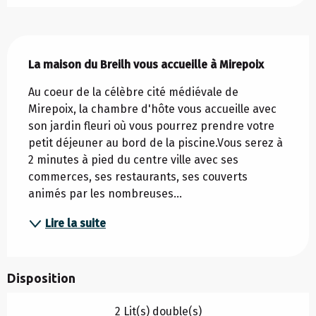
Description
La maison du Breilh vous accueille à Mirepoix
Au coeur de la célèbre cité médiévale de 
Mirepoix, la chambre d'hôte vous accueille avec 
son jardin fleuri où vous pourrez prendre votre 
petit déjeuner au bord de la piscine.Vous serez à 
2 minutes à pied du centre ville avec ses 
commerces, ses restaurants, ses couverts 
animés par les nombreuses...
Lire la suite
Disposition
2 Lit(s) double(s)