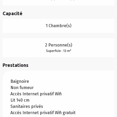
Capacité
1 Chambre(s)
2 Personne(s)
2
Superficie : 13 m
Prestations
Baignoire
Non fumeur
Accès Internet privatif Wifi
Lit 140 cm
Sanitaires privés
Accès Internet privatif Wifi gratuit