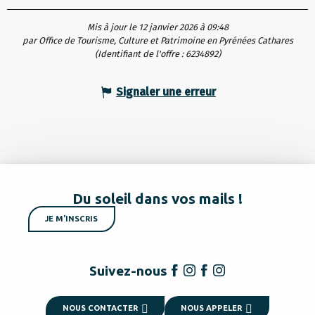
Mis à jour le 12 janvier 2026 à 09:48
par Office de Tourisme, Culture et Patrimoine en Pyrénées Cathares
(Identifiant de l'offre :
6234892
)
Signaler une erreur
Du soleil dans vos mails !
JE M'INSCRIS
Suivez-nous
NOUS CONTACTER
NOUS APPELER