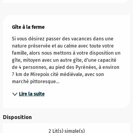
Description
Gîte à la ferme
Si vous désirez passer des vacances dans une 
nature préservée et au calme avec toute votre 
famille, alors nous mettons à votre disposition un 
gîte, mitoyen avec un autre gîte, d'une capacité 
de 4 personnes, au pied des Pyrénées, à environ 
7 km de Mirepoix cité médiévale, avec son 
marché pittoresque...
Lire la suite
Disposition
2 Lit(s) simple(s)