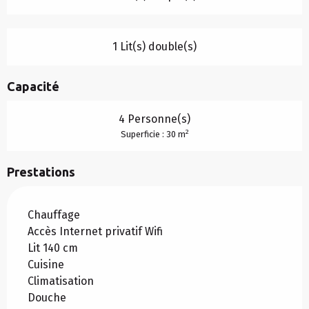
1 Lit(s) double(s)
Capacité
4 Personne(s)
2
Superficie : 30 m
Prestations
Chauffage
Accès Internet privatif Wifi
Lit 140 cm
Cuisine
Climatisation
Douche