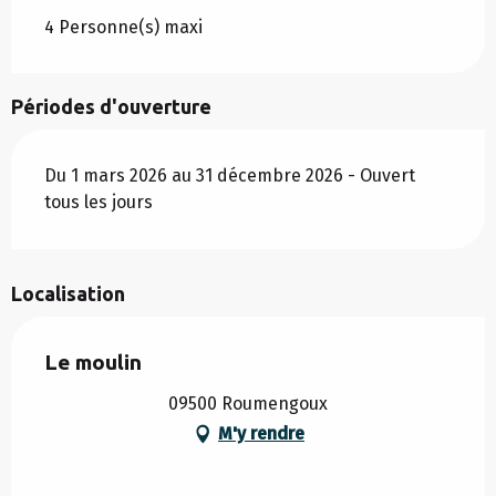
4 Personne(s) maxi
Périodes d'ouverture
Du 1 mars 2026 au 31 décembre 2026 - Ouvert
tous les jours
Localisation
Le moulin
09500 Roumengoux
M'y rendre