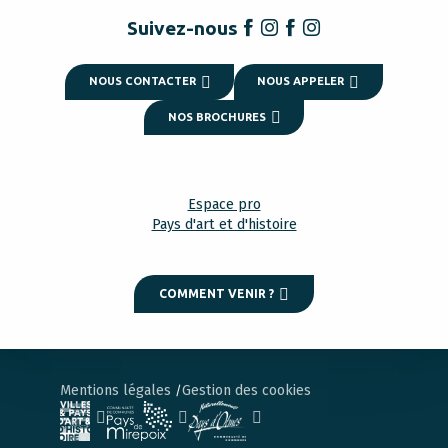
Suivez-nous
NOUS CONTACTER
NOUS APPELER
NOS BROCHURES
Espace pro
Pays d'art et d'histoire
COMMENT VENIR ?
Mentions légales
Gestion des cookies