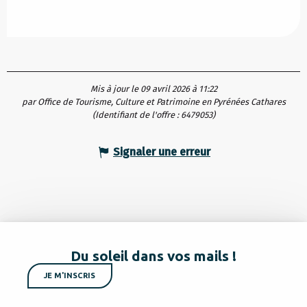
Mis à jour le 09 avril 2026 à 11:22
par Office de Tourisme, Culture et Patrimoine en Pyrénées Cathares
(Identifiant de l'offre :
6479053
)
Signaler une erreur
Du soleil dans vos mails !
JE M'INSCRIS