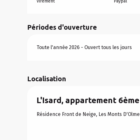
Virement
Paypal
Périodes d'ouverture
Toute l'année 2026 - Ouvert tous les jours
Localisation
L'Isard, appartement 6ème
Résidence Front de Neige, Les Monts D'Olme