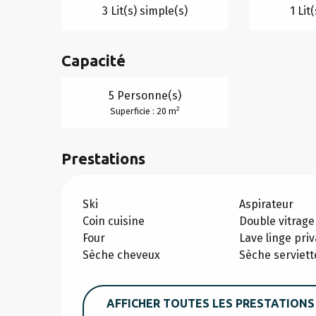
3 Lit(s) simple(s)
1 Lit
Capacité
5 Personne(s)
2
Superficie : 20 m
Prestations
Ski
Aspirateur
Coin cuisine
Double vitrage
Four
Lave linge priv
Sèche cheveux
Sèche serviett
AFFICHER TOUTES LES PRESTATIONS